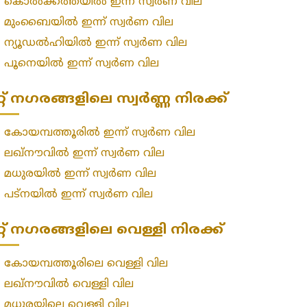
»
കൊൽക്കത്തയിൽ ഇന്ന് സ്വർണ വില
»
മുംബൈയിൽ ഇന്ന് സ്വർണ വില
»
ന്യൂഡൽഹിയിൽ ഇന്ന് സ്വർണ വില
»
പൂനെയിൽ ഇന്ന് സ്വർണ വില
റ്റ് നഗരങ്ങളിലെ സ്വർണ്ണ നിരക്ക്
»
കോയമ്പത്തൂരിൽ ഇന്ന് സ്വർണ വില
»
ലഖ്‌നൗവിൽ ഇന്ന് സ്വർണ വില
»
മധുരയിൽ ഇന്ന് സ്വർണ വില
»
പട്‌നയിൽ ഇന്ന് സ്വർണ വില
റ്റ് നഗരങ്ങളിലെ വെള്ളി നിരക്ക്
»
കോയമ്പത്തൂരിലെ വെള്ളി വില
»
ലഖ്‌നൗവിൽ വെള്ളി വില
»
മധുരയിലെ വെള്ളി വില