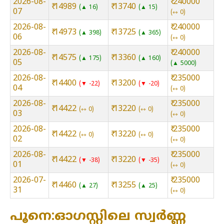
2026-08-
₹ 240000
₹ 14989
₹ 13740
▲ 16
▲ 15
07
⇿ 0
2026-08-
₹ 240000
₹ 14973
₹ 13725
▲ 398
▲ 365
06
⇿ 0
2026-08-
₹ 240000
₹ 14575
₹ 13360
▲ 175
▲ 160
05
▲ 5000
2026-08-
₹ 235000
₹ 14400
₹ 13200
▼ -22
▼ -20
04
⇿ 0
2026-08-
₹ 235000
₹ 14422
₹ 13220
⇿ 0
⇿ 0
03
⇿ 0
2026-08-
₹ 235000
₹ 14422
₹ 13220
⇿ 0
⇿ 0
02
⇿ 0
2026-08-
₹ 235000
₹ 14422
₹ 13220
▼ -38
▼ -35
01
⇿ 0
2026-07-
₹ 235000
₹ 14460
₹ 13255
▲ 27
▲ 25
31
⇿ 0
പൂനെ:ഓഗസ്റ്റിലെ സ്വർണ്ണ