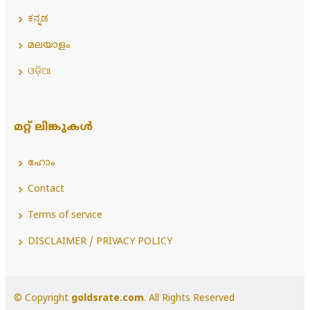
ಕನ್ನಡ
മലയാളം
ଓଡ଼ିଆ
മറ്റ് ലിങ്കുകൾ
ഹോം
Contact
Terms of service
DISCLAIMER / PRIVACY POLICY
© Copyright
goldsrate.com
. All Rights Reserved