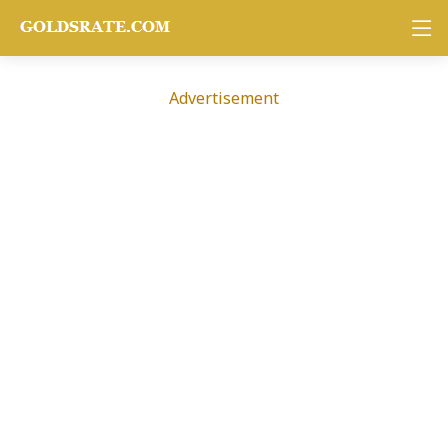
Advertisement