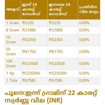
ഇന്ന് 24
ഇന്നലെ 24
പ്രതിദിന
അളവ്
കാരറ്റ്
കാരറ്റ്
വില മാറ്റം
ഗോൾഡ്
ഗോൾഡ്
1 Gram
₹ 15235
₹ 15235
0.00%
8 Gram
₹ 121880
₹ 121880
0.00%
10
₹ 152350
₹ 152350
0.00%
Gram
50
₹ 761750
₹ 761750
0.00%
Gram
100
₹ 1523500
₹ 1523500
0.00%
Gram
1 Kg
₹ 15235000
₹ 15235000
0.00%
1 Tola
₹ 167585
₹ 167585
0.00%
പൂനെ:ഇന്ന് ഗ്രാമിന് 22 കാരറ്റ്
സ്വർണ്ണ വില (INR)