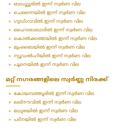
»
ബാംഗ്ലൂരിൽ ഇന്ന് സ്വർണ വില
»
ചെന്നൈയിൽ ഇന്ന് സ്വർണ വില
»
ഗുഡ്ഗാവിൽ ഇന്ന് സ്വർണ വില
»
ഹൈദരാബാദിൽ ഇന്ന് സ്വർണ വില
»
കൊൽക്കത്തയിൽ ഇന്ന് സ്വർണ വില
»
മുംബൈയിൽ ഇന്ന് സ്വർണ വില
»
ന്യൂഡൽഹിയിൽ ഇന്ന് സ്വർണ വില
»
പൂനെയിൽ ഇന്ന് സ്വർണ വില
മറ്റ് നഗരങ്ങളിലെ സ്വർണ്ണ നിരക്ക്
»
കോയമ്പത്തൂരിൽ ഇന്ന് സ്വർണ വില
»
ലഖ്‌നൗവിൽ ഇന്ന് സ്വർണ വില
»
മധുരയിൽ ഇന്ന് സ്വർണ വില
»
പട്‌നയിൽ ഇന്ന് സ്വർണ വില