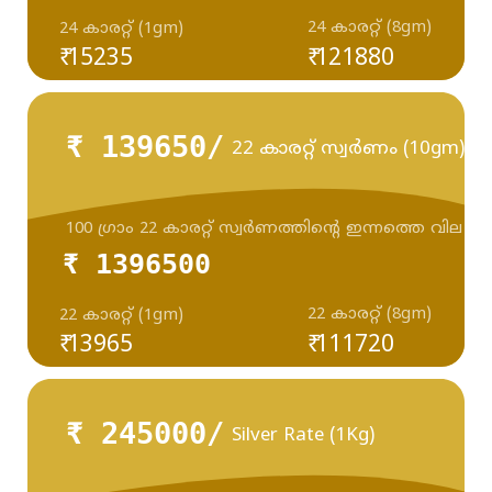
24 കാരറ്റ് (8gm)
24 കാരറ്റ് (1gm)
₹ 15235
₹ 121880
₹ 139650/
22 കാരറ്റ് സ്വർണം (10gm)
100 ഗ്രാം 22 കാരറ്റ് സ്വർണത്തിന്റെ ഇന്നത്തെ വില
₹ 1396500
22 കാരറ്റ് (8gm)
22 കാരറ്റ് (1gm)
₹ 13965
₹ 111720
₹ 245000/
Silver Rate (1Kg)