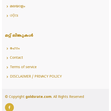
മലയാളം
ଓଡ଼ିଆ
മറ്റ് ലിങ്കുകൾ
ഹോം
Contact
Terms of service
DISCLAIMER / PRIVACY POLICY
© Copyright
goldsrate.com
. All Rights Reserved