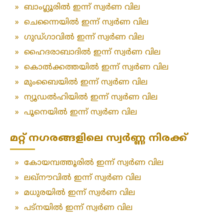
»
ബാംഗ്ലൂരിൽ ഇന്ന് സ്വർണ വില
»
ചെന്നൈയിൽ ഇന്ന് സ്വർണ വില
»
ഗുഡ്ഗാവിൽ ഇന്ന് സ്വർണ വില
»
ഹൈദരാബാദിൽ ഇന്ന് സ്വർണ വില
»
കൊൽക്കത്തയിൽ ഇന്ന് സ്വർണ വില
»
മുംബൈയിൽ ഇന്ന് സ്വർണ വില
»
ന്യൂഡൽഹിയിൽ ഇന്ന് സ്വർണ വില
»
പൂനെയിൽ ഇന്ന് സ്വർണ വില
മറ്റ് നഗരങ്ങളിലെ സ്വർണ്ണ നിരക്ക്
»
കോയമ്പത്തൂരിൽ ഇന്ന് സ്വർണ വില
»
ലഖ്‌നൗവിൽ ഇന്ന് സ്വർണ വില
»
മധുരയിൽ ഇന്ന് സ്വർണ വില
»
പട്‌നയിൽ ഇന്ന് സ്വർണ വില