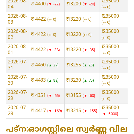
2026-08-
₹ 235000
₹ 14400
₹ 13200
▼ -22
▼ -20
04
⇿ 0
2026-08-
₹ 235000
₹ 14422
₹ 13220
⇿ 0
⇿ 0
03
⇿ 0
2026-08-
₹ 235000
₹ 14422
₹ 13220
⇿ 0
⇿ 0
02
⇿ 0
2026-08-
₹ 235000
₹ 14422
₹ 13220
▼ -38
▼ -35
01
⇿ 0
2026-07-
₹ 235000
₹ 14460
₹ 13255
▲ 27
▲ 25
31
⇿ 0
2026-07-
₹ 235000
₹ 14433
₹ 13230
▲ 82
▲ 75
30
⇿ 0
2026-07-
₹ 235000
₹ 14351
₹ 13155
▼ -66
▼ -60
29
⇿ 0
2026-07-
₹ 235000
₹ 14417
₹ 13215
▼ -169
▼ -155
28
▼ -5000
പട്ന:ഓഗസ്റ്റിലെ സ്വർണ്ണ വില