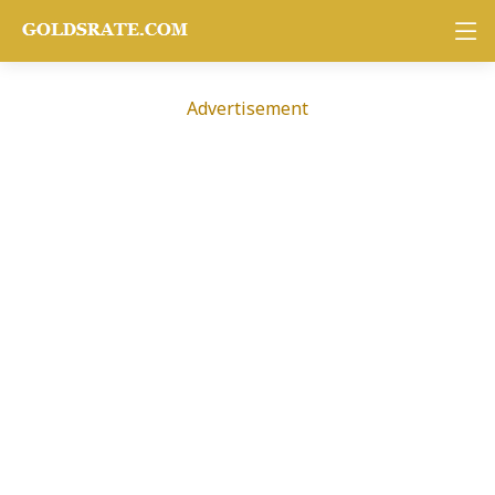
Advertisement