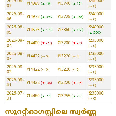
2026-08-
₹ 240000
₹ 14989
₹ 13740
▲ 16
▲ 15
07
⇿ 0
2026-08-
₹ 240000
₹ 14973
₹ 13725
▲ 398
▲ 365
06
⇿ 0
2026-08-
₹ 240000
₹ 14575
₹ 13360
▲ 175
▲ 160
05
▲ 5000
2026-08-
₹ 235000
₹ 14400
₹ 13200
▼ -22
▼ -20
04
⇿ 0
2026-08-
₹ 235000
₹ 14422
₹ 13220
⇿ 0
⇿ 0
03
⇿ 0
2026-08-
₹ 235000
₹ 14422
₹ 13220
⇿ 0
⇿ 0
02
⇿ 0
2026-08-
₹ 235000
₹ 14422
₹ 13220
▼ -38
▼ -35
01
⇿ 0
2026-07-
₹ 235000
₹ 14460
₹ 13255
▲ 27
▲ 25
31
⇿ 0
സൂററ്റ്:ഓഗസ്റ്റിലെ സ്വർണ്ണ