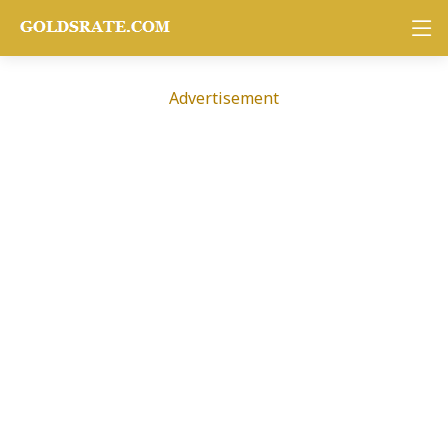
Advertisement