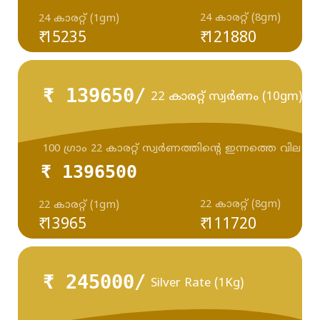
24 കാരറ്റ് (8gm)
24 കാരറ്റ് (1gm)
₹ 15235
₹ 121880
₹ 139650/
22 കാരറ്റ് സ്വർണം (10gm)
100 ഗ്രാം 22 കാരറ്റ് സ്വർണത്തിന്റെ ഇന്നത്തെ വില
₹ 1396500
22 കാരറ്റ് (8gm)
22 കാരറ്റ് (1gm)
₹ 13965
₹ 111720
₹ 245000/
Silver Rate (1Kg)