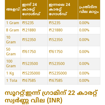
ഇന്ന് 24
ഇന്നലെ 24
പ്രതിദിന
അളവ്
കാരറ്റ്
കാരറ്റ്
വില മാറ്റം
ഗോൾഡ്
ഗോൾഡ്
1 Gram
₹ 15235
₹ 15235
0.00%
8 Gram
₹ 121880
₹ 121880
0.00%
10
₹ 152350
₹ 152350
0.00%
Gram
50
₹ 761750
₹ 761750
0.00%
Gram
100
₹ 1523500
₹ 1523500
0.00%
Gram
1 Kg
₹ 15235000
₹ 15235000
0.00%
1 Tola
₹ 167585
₹ 167585
0.00%
സൂററ്റ്:ഇന്ന് ഗ്രാമിന് 22 കാരറ്റ്
സ്വർണ്ണ വില (INR)