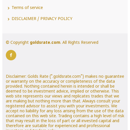
Terms of service
DISCLAIMER / PRIVACY POLICY
© Copyright
goldsrate.com
. All Rights Reserved
Disclaimer: Golds Rate (".goldsrate.com") makes no guarantee
or warranty on the accuracy or completeness of the data
provided. Nothing contained herein is intended or shall be
deemed to be investment advice, implied or otherwise. This
web site represents our views and replicates trades that we
are making but nothing more than that. Always consult your
registered advisor to assist you with your investments. We
accept no liability for any loss arising from the use of the data
contained on this web site. Trading contains a high level of risk
that may result in the loss of part or all invested capital and
therefore are suitable for experienced and professional