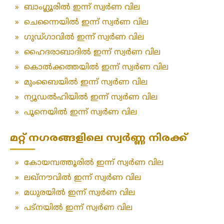
»
ബാംഗ്ലൂരിൽ ഇന്ന് സ്വർണ വില
»
ചെന്നൈയിൽ ഇന്ന് സ്വർണ വില
»
ഗുഡ്ഗാവിൽ ഇന്ന് സ്വർണ വില
»
ഹൈദരാബാദിൽ ഇന്ന് സ്വർണ വില
»
കൊൽക്കത്തയിൽ ഇന്ന് സ്വർണ വില
»
മുംബൈയിൽ ഇന്ന് സ്വർണ വില
»
ന്യൂഡൽഹിയിൽ ഇന്ന് സ്വർണ വില
»
പൂനെയിൽ ഇന്ന് സ്വർണ വില
മറ്റ് നഗരങ്ങളിലെ സ്വർണ്ണ നിരക്ക്
»
കോയമ്പത്തൂരിൽ ഇന്ന് സ്വർണ വില
»
ലഖ്‌നൗവിൽ ഇന്ന് സ്വർണ വില
»
മധുരയിൽ ഇന്ന് സ്വർണ വില
»
പട്‌നയിൽ ഇന്ന് സ്വർണ വില