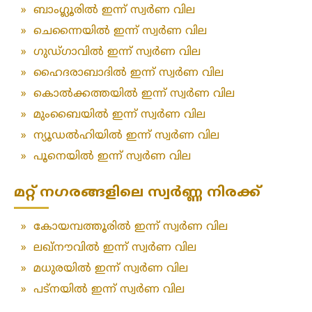
»
ബാംഗ്ലൂരിൽ ഇന്ന് സ്വർണ വില
»
ചെന്നൈയിൽ ഇന്ന് സ്വർണ വില
»
ഗുഡ്ഗാവിൽ ഇന്ന് സ്വർണ വില
»
ഹൈദരാബാദിൽ ഇന്ന് സ്വർണ വില
»
കൊൽക്കത്തയിൽ ഇന്ന് സ്വർണ വില
»
മുംബൈയിൽ ഇന്ന് സ്വർണ വില
»
ന്യൂഡൽഹിയിൽ ഇന്ന് സ്വർണ വില
»
പൂനെയിൽ ഇന്ന് സ്വർണ വില
മറ്റ് നഗരങ്ങളിലെ സ്വർണ്ണ നിരക്ക്
»
കോയമ്പത്തൂരിൽ ഇന്ന് സ്വർണ വില
»
ലഖ്‌നൗവിൽ ഇന്ന് സ്വർണ വില
»
മധുരയിൽ ഇന്ന് സ്വർണ വില
»
പട്‌നയിൽ ഇന്ന് സ്വർണ വില