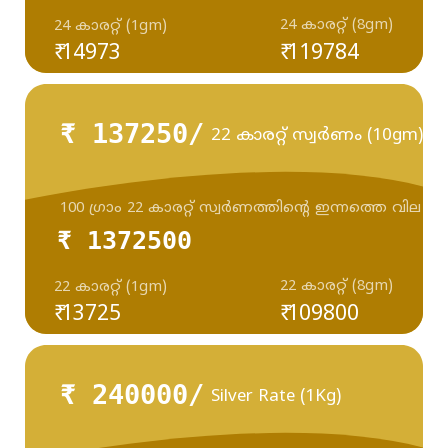
24 കാരറ്റ് (8gm)
24 കാരറ്റ് (1gm)
₹ 14973
₹ 119784
₹ 137250/
22 കാരറ്റ് സ്വർണം (10gm)
100 ഗ്രാം 22 കാരറ്റ് സ്വർണത്തിന്റെ ഇന്നത്തെ വില
₹ 1372500
22 കാരറ്റ് (8gm)
22 കാരറ്റ് (1gm)
₹ 13725
₹ 109800
₹ 240000/
Silver Rate (1Kg)