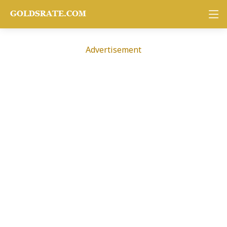
Advertisement