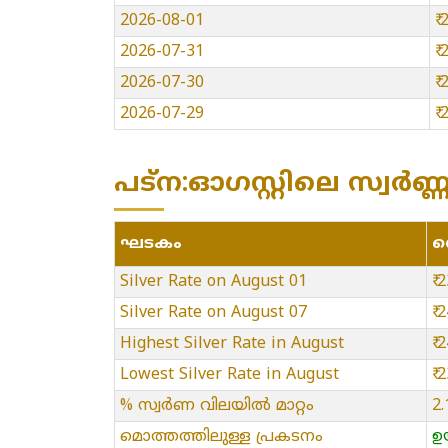
2026-08-01
₹
2026-07-31
₹
2026-07-30
₹
2026-07-29
₹
പട്ന:ഓഗസ്റ്റിലെ സ്വർണ
ഘടകം
വ
Silver Rate on August 01
₹ 
Silver Rate on August 07
₹ 
Highest Silver Rate in August
₹ 
Lowest Silver Rate in August
₹ 
% സ്വർണ വിലയിൽ മാറ്റം
2
മൊത്തത്തിലുള്ള പ്രകടനം
ഉ