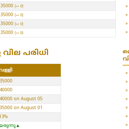
 235000
⇿ 0
 235000
⇿ 0
 235000
⇿ 0
 235000
⇿ 0
മ
്ണ വില പരിധി
വ
െള്ളി
235000
240000
240000 on August 05
235000 on August 01
.13%
യരുന്നു▲