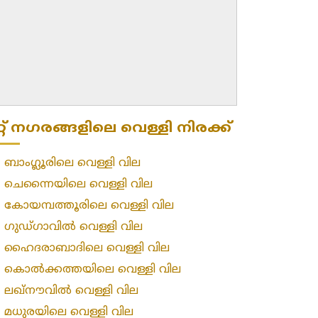
റ്റ് നഗരങ്ങളിലെ വെള്ളി നിരക്ക്
»
ബാംഗ്ലൂരിലെ വെള്ളി വില
»
ചെന്നൈയിലെ വെള്ളി വില
»
കോയമ്പത്തൂരിലെ വെള്ളി വില
»
ഗുഡ്ഗാവിൽ വെള്ളി വില
»
ഹൈദരാബാദിലെ വെള്ളി വില
»
കൊൽക്കത്തയിലെ വെള്ളി വില
»
ലഖ്‌നൗവിൽ വെള്ളി വില
»
മധുരയിലെ വെള്ളി വില