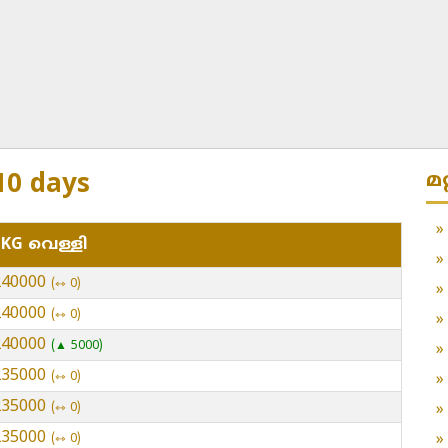
മ
 10 days
 KG വെള്ളി
 240000
⇿ 0
 240000
⇿ 0
 240000
▲ 5000
 235000
⇿ 0
 235000
⇿ 0
 235000
⇿ 0