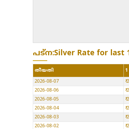
പട്ന:Silver Rate for last
തീയതി
1
2026-08-07
₹
2026-08-06
₹
2026-08-05
₹
2026-08-04
₹
2026-08-03
₹
2026-08-02
₹