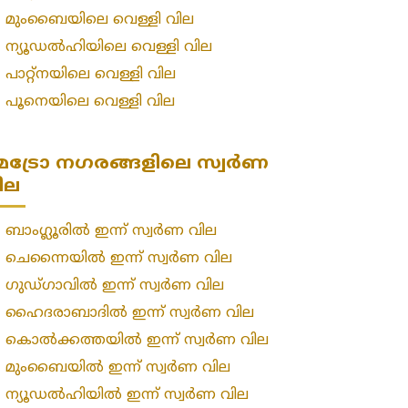
»
മുംബൈയിലെ വെള്ളി വില
»
ന്യൂഡൽഹിയിലെ വെള്ളി വില
»
പാറ്റ്നയിലെ വെള്ളി വില
»
പൂനെയിലെ വെള്ളി വില
െട്രോ നഗരങ്ങളിലെ സ്വർണ
ില
»
ബാംഗ്ലൂരിൽ ഇന്ന് സ്വർണ വില
»
ചെന്നൈയിൽ ഇന്ന് സ്വർണ വില
»
ഗുഡ്ഗാവിൽ ഇന്ന് സ്വർണ വില
»
ഹൈദരാബാദിൽ ഇന്ന് സ്വർണ വില
»
കൊൽക്കത്തയിൽ ഇന്ന് സ്വർണ വില
»
മുംബൈയിൽ ഇന്ന് സ്വർണ വില
»
ന്യൂഡൽഹിയിൽ ഇന്ന് സ്വർണ വില