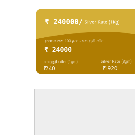
₹ 240000/
Silver Rate (1Kg)
ഇന്നത്തെ 100 ഗ്രാം വെള്ളി വില
₹ 24000
Silver Rate (8gm)
വെള്ളി വില (1gm)
₹ 240
₹ 1920