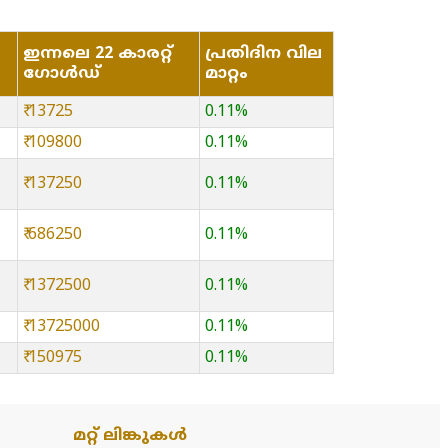
ഇന്നലെ 22 കാരറ്റ്
പ്രതിദിന വില
ഗോൾഡ്
മാറ്റം
₹ 13725
0.11%
₹ 109800
0.11%
₹ 137250
0.11%
₹ 686250
0.11%
₹ 1372500
0.11%
₹ 13725000
0.11%
₹ 150975
0.11%
മറ്റ് ലിങ്കുകൾ