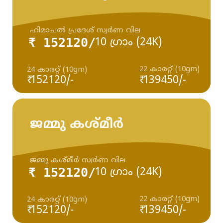
ഹിമാചൽ പ്രദേശ് സ്വർണ വില
₹ 152120/
10 ഗ്രാം (24K)
22 കാരറ്റ് (10gm)
24 കാരറ്റ് (10gm)
₹ 152120/-
₹ 139450/-
ജമ്മു കശ്മീർ
ജമ്മു കശ്മീർ സ്വർണ വില
₹ 152120/
10 ഗ്രാം (24K)
22 കാരറ്റ് (10gm)
24 കാരറ്റ് (10gm)
₹ 152120/-
₹ 139450/-