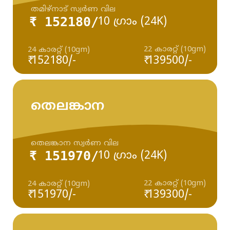
തമിഴ്‌നാട് സ്വർണ വില
₹ 152180/
10 ഗ്രാം (24K)
22 കാരറ്റ് (10gm)
24 കാരറ്റ് (10gm)
₹ 152180/-
₹ 139500/-
തെലങ്കാന
തെലങ്കാന സ്വർണ വില
₹ 151970/
10 ഗ്രാം (24K)
22 കാരറ്റ് (10gm)
24 കാരറ്റ് (10gm)
₹ 151970/-
₹ 139300/-