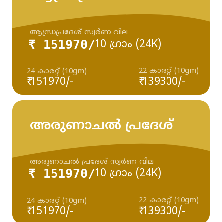
ആന്ധ്രപ്രദേശ് സ്വർണ വില
₹ 151970/
10 ഗ്രാം (24K)
22 കാരറ്റ് (10gm)
24 കാരറ്റ് (10gm)
₹ 151970/-
₹ 139300/-
അരുണാചൽ പ്രദേശ്
അരുണാചൽ പ്രദേശ് സ്വർണ വില
₹ 151970/
10 ഗ്രാം (24K)
22 കാരറ്റ് (10gm)
24 കാരറ്റ് (10gm)
₹ 151970/-
₹ 139300/-