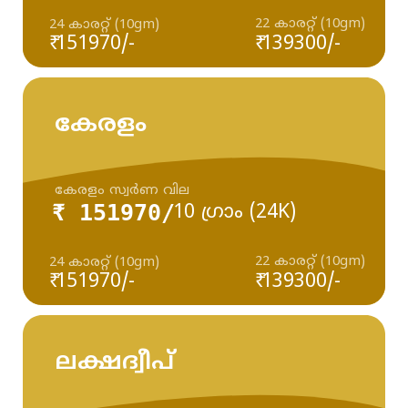
22 കാരറ്റ് (10gm)
24 കാരറ്റ് (10gm)
₹ 151970/-
₹ 139300/-
കേരളം
കേരളം സ്വർണ വില
₹ 151970/
10 ഗ്രാം (24K)
22 കാരറ്റ് (10gm)
24 കാരറ്റ് (10gm)
₹ 151970/-
₹ 139300/-
ലക്ഷദ്വീപ്