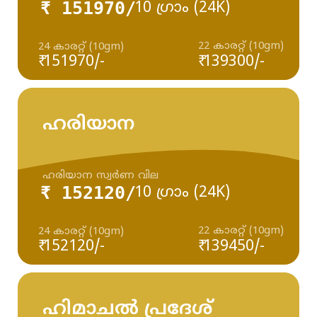
₹ 151970/
10 ഗ്രാം (24K)
22 കാരറ്റ് (10gm)
24 കാരറ്റ് (10gm)
₹ 151970/-
₹ 139300/-
ഹരിയാന
ഹരിയാന സ്വർണ വില
₹ 152120/
10 ഗ്രാം (24K)
22 കാരറ്റ് (10gm)
24 കാരറ്റ് (10gm)
₹ 152120/-
₹ 139450/-
ഹിമാചൽ പ്രദേശ്