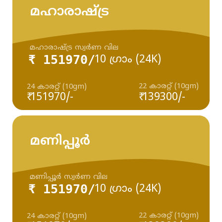
മഹാരാഷ്ട്ര
മഹാരാഷ്ട്ര സ്വർണ വില
₹ 151970/
10 ഗ്രാം (24K)
22 കാരറ്റ് (10gm)
24 കാരറ്റ് (10gm)
₹ 151970/-
₹ 139300/-
മണിപ്പൂർ
മണിപ്പൂർ സ്വർണ വില
₹ 151970/
10 ഗ്രാം (24K)
22 കാരറ്റ് (10gm)
24 കാരറ്റ് (10gm)