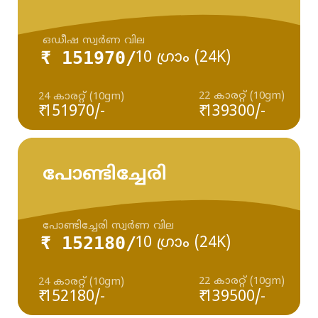
ഒഡീഷ സ്വർണ വില
₹ 151970/
10 ഗ്രാം (24K)
22 കാരറ്റ് (10gm)
24 കാരറ്റ് (10gm)
₹ 151970/-
₹ 139300/-
പോണ്ടിച്ചേരി
പോണ്ടിച്ചേരി സ്വർണ വില
₹ 152180/
10 ഗ്രാം (24K)
22 കാരറ്റ് (10gm)
24 കാരറ്റ് (10gm)
₹ 152180/-
₹ 139500/-