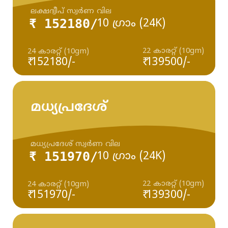
ലക്ഷദ്വീപ് സ്വർണ വില
₹ 152180/
10 ഗ്രാം (24K)
22 കാരറ്റ് (10gm)
24 കാരറ്റ് (10gm)
₹ 152180/-
₹ 139500/-
മധ്യപ്രദേശ്
മധ്യപ്രദേശ് സ്വർണ വില
₹ 151970/
10 ഗ്രാം (24K)
22 കാരറ്റ് (10gm)
24 കാരറ്റ് (10gm)
₹ 151970/-
₹ 139300/-