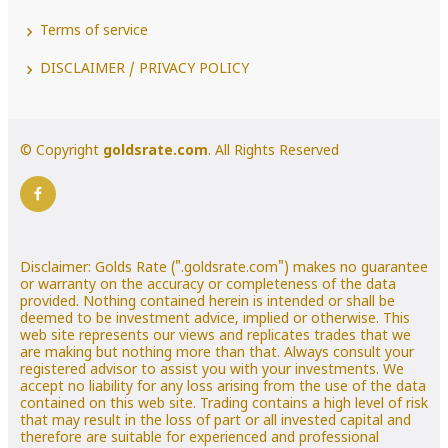
Terms of service
DISCLAIMER / PRIVACY POLICY
© Copyright
goldsrate.com
. All Rights Reserved
Disclaimer: Golds Rate (".goldsrate.com") makes no guarantee
or warranty on the accuracy or completeness of the data
provided. Nothing contained herein is intended or shall be
deemed to be investment advice, implied or otherwise. This
web site represents our views and replicates trades that we
are making but nothing more than that. Always consult your
registered advisor to assist you with your investments. We
accept no liability for any loss arising from the use of the data
contained on this web site. Trading contains a high level of risk
that may result in the loss of part or all invested capital and
therefore are suitable for experienced and professional