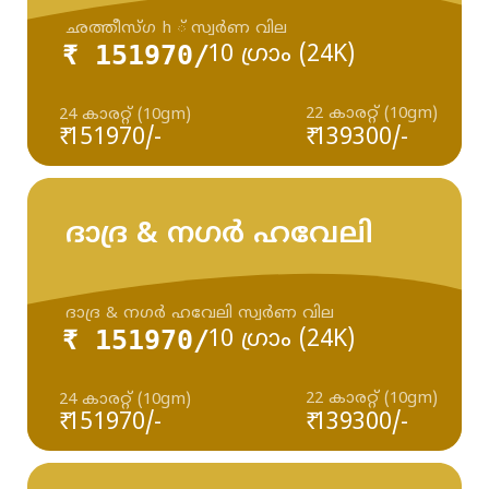
ഛത്തീസ്ഗ h ് സ്വർണ വില
₹ 151970/
10 ഗ്രാം (24K)
22 കാരറ്റ് (10gm)
24 കാരറ്റ് (10gm)
₹ 151970/-
₹ 139300/-
ദാദ്ര & നഗർ ഹവേലി
ദാദ്ര & നഗർ ഹവേലി സ്വർണ വില
₹ 151970/
10 ഗ്രാം (24K)
22 കാരറ്റ് (10gm)
24 കാരറ്റ് (10gm)
₹ 151970/-
₹ 139300/-