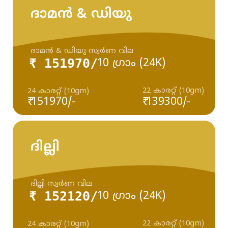
ദാമൻ & ഡിയു
ദാമൻ & ഡിയു സ്വർണ വില
₹ 151970/
10 ഗ്രാം (24K)
22 കാരറ്റ് (10gm)
24 കാരറ്റ് (10gm)
₹ 151970/-
₹ 139300/-
ദില്ലി
ദില്ലി സ്വർണ വില
₹ 152120/
10 ഗ്രാം (24K)
22 കാരറ്റ് (10gm)
24 കാരറ്റ് (10gm)