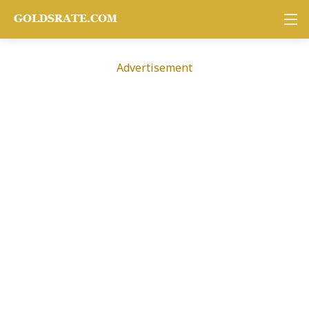
Advertisement