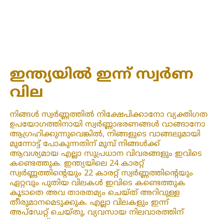
ഇന്ത്യയിൽ ഇന്ന് സ്വർണ
വില
നിങ്ങൾ സ്വർണ്ണത്തിൽ നിക്ഷേപിക്കാനോ വ്യക്തിഗത
ഉപയോഗത്തിനായി സ്വർണ്ണാഭരണങ്ങൾ വാങ്ങാനോ
ആഗ്രഹിക്കുന്നുവെങ്കിൽ, നിങ്ങളുടെ വാങ്ങലുമായി
മുന്നോട്ട് പോകുന്നതിന് മുമ്പ് നിങ്ങൾക്ക്
ആവശ്യമായ എല്ലാ സുപ്രധാന വിവരങ്ങളും ഇവിടെ
കണ്ടെത്തുക. ഇന്ത്യയിലെ 24 കാരറ്റ്
സ്വർണ്ണത്തിന്റെയും 22 കാരറ്റ് സ്വർണ്ണത്തിന്റെയും
ഏറ്റവും പുതിയ വിലകൾ ഇവിടെ കണ്ടെത്തുക
കൂടാതെ അവ താരതമ്യം ചെയ്ത് അറിവുള്ള
തീരുമാനമെടുക്കുക. എല്ലാ വിലകളും ഇന്ന്
അപ്‌ഡേറ്റ് ചെയ്‌തു, വ്യവസായ നിലവാരത്തിന്