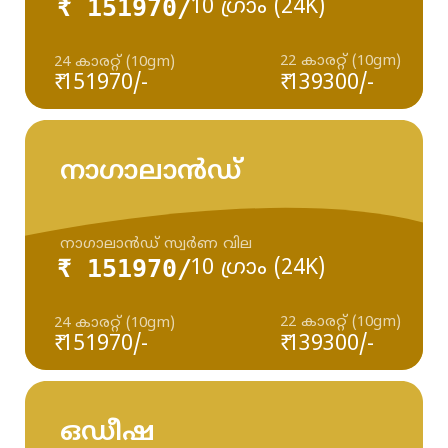
₹ 151970/
10 ഗ്രാം (24K)
22 കാരറ്റ് (10gm)
24 കാരറ്റ് (10gm)
₹ 151970/-
₹ 139300/-
നാഗാലാൻഡ്
നാഗാലാൻഡ് സ്വർണ വില
₹ 151970/
10 ഗ്രാം (24K)
22 കാരറ്റ് (10gm)
24 കാരറ്റ് (10gm)
₹ 151970/-
₹ 139300/-
ഒഡീഷ