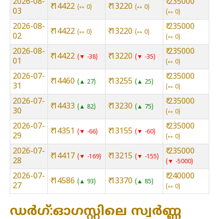
2026-08-
₹ 235000
₹ 14422
₹ 13220
⇿ 0
⇿ 0
03
⇿ 0
2026-08-
₹ 235000
₹ 14422
₹ 13220
⇿ 0
⇿ 0
02
⇿ 0
2026-08-
₹ 235000
₹ 14422
₹ 13220
▼ -38
▼ -35
01
⇿ 0
2026-07-
₹ 235000
₹ 14460
₹ 13255
▲ 27
▲ 25
31
⇿ 0
2026-07-
₹ 235000
₹ 14433
₹ 13230
▲ 82
▲ 75
30
⇿ 0
2026-07-
₹ 235000
₹ 14351
₹ 13155
▼ -66
▼ -60
29
⇿ 0
2026-07-
₹ 235000
₹ 14417
₹ 13215
▼ -169
▼ -155
28
▼ -5000
2026-07-
₹ 240000
₹ 14586
₹ 13370
▲ 93
▲ 85
27
⇿ 0
ഡർഗ്:ഓഗസ്റ്റിലെ സ്വർണ്ണ