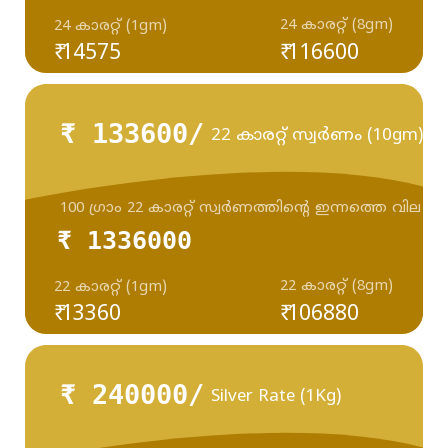
24 കാരറ്റ് (8gm)
24 കാരറ്റ് (1gm)
₹ 14575
₹ 116600
₹ 133600/
22 കാരറ്റ് സ്വർണം (10gm)
100 ഗ്രാം 22 കാരറ്റ് സ്വർണത്തിന്റെ ഇന്നത്തെ വില
₹ 1336000
22 കാരറ്റ് (8gm)
22 കാരറ്റ് (1gm)
₹ 13360
₹ 106880
₹ 240000/
Silver Rate (1Kg)