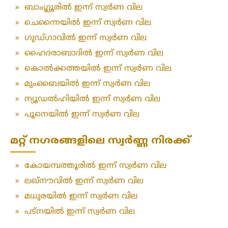
»
ബാംഗ്ലൂരിൽ ഇന്ന് സ്വർണ വില
»
ചെന്നൈയിൽ ഇന്ന് സ്വർണ വില
»
ഗുഡ്ഗാവിൽ ഇന്ന് സ്വർണ വില
»
ഹൈദരാബാദിൽ ഇന്ന് സ്വർണ വില
»
കൊൽക്കത്തയിൽ ഇന്ന് സ്വർണ വില
»
മുംബൈയിൽ ഇന്ന് സ്വർണ വില
»
ന്യൂഡൽഹിയിൽ ഇന്ന് സ്വർണ വില
»
പൂനെയിൽ ഇന്ന് സ്വർണ വില
മറ്റ് നഗരങ്ങളിലെ സ്വർണ്ണ നിരക്ക്
»
കോയമ്പത്തൂരിൽ ഇന്ന് സ്വർണ വില
»
ലഖ്‌നൗവിൽ ഇന്ന് സ്വർണ വില
»
മധുരയിൽ ഇന്ന് സ്വർണ വില
»
പട്‌നയിൽ ഇന്ന് സ്വർണ വില