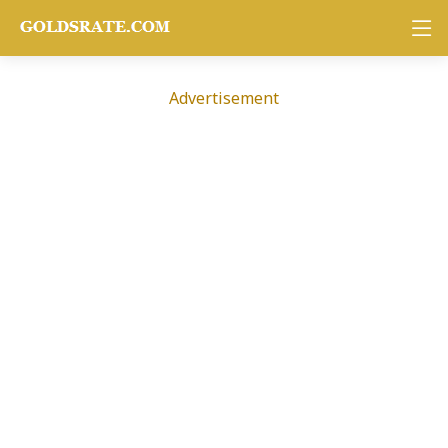
Advertisement