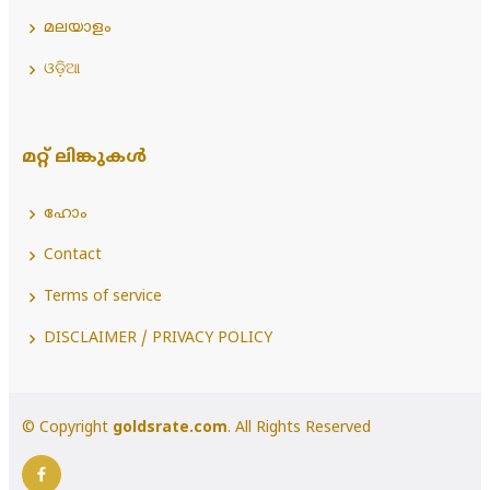
മലയാളം
ଓଡ଼ିଆ
മറ്റ് ലിങ്കുകൾ
ഹോം
Contact
Terms of service
DISCLAIMER / PRIVACY POLICY
© Copyright
goldsrate.com
. All Rights Reserved