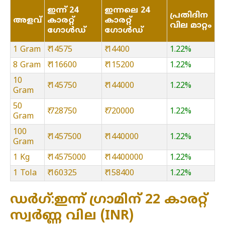
ഇന്ന് 24
ഇന്നലെ 24
പ്രതിദിന
അളവ്
കാരറ്റ്
കാരറ്റ്
വില മാറ്റം
ഗോൾഡ്
ഗോൾഡ്
1 Gram
₹ 14575
₹ 14400
1.22%
8 Gram
₹ 116600
₹ 115200
1.22%
10
₹ 145750
₹ 144000
1.22%
Gram
50
₹ 728750
₹ 720000
1.22%
Gram
100
₹ 1457500
₹ 1440000
1.22%
Gram
1 Kg
₹ 14575000
₹ 14400000
1.22%
1 Tola
₹ 160325
₹ 158400
1.22%
ഡർഗ്:ഇന്ന് ഗ്രാമിന് 22 കാരറ്റ്
സ്വർണ്ണ വില (INR)