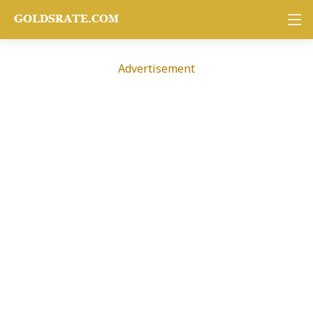
Advertisement