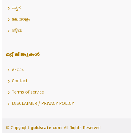
ಕನ್ನಡ
മലയാളം
ଓଡ଼ିଆ
മറ്റ് ലിങ്കുകൾ
ഹോം
Contact
Terms of service
DISCLAIMER / PRIVACY POLICY
© Copyright
goldsrate.com
. All Rights Reserved