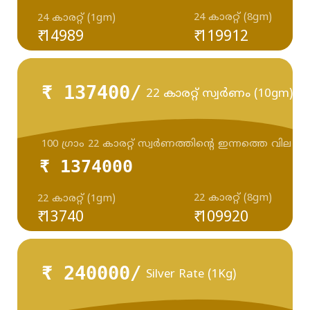
24 കാരറ്റ് (8gm)
24 കാരറ്റ് (1gm)
₹ 14989
₹ 119912
₹ 137400/
22 കാരറ്റ് സ്വർണം (10gm)
100 ഗ്രാം 22 കാരറ്റ് സ്വർണത്തിന്റെ ഇന്നത്തെ വില
₹ 1374000
22 കാരറ്റ് (8gm)
22 കാരറ്റ് (1gm)
₹ 13740
₹ 109920
₹ 240000/
Silver Rate (1Kg)