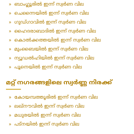
»
ബാംഗ്ലൂരിൽ ഇന്ന് സ്വർണ വില
»
ചെന്നൈയിൽ ഇന്ന് സ്വർണ വില
»
ഗുഡ്ഗാവിൽ ഇന്ന് സ്വർണ വില
»
ഹൈദരാബാദിൽ ഇന്ന് സ്വർണ വില
»
കൊൽക്കത്തയിൽ ഇന്ന് സ്വർണ വില
»
മുംബൈയിൽ ഇന്ന് സ്വർണ വില
»
ന്യൂഡൽഹിയിൽ ഇന്ന് സ്വർണ വില
»
പൂനെയിൽ ഇന്ന് സ്വർണ വില
മറ്റ് നഗരങ്ങളിലെ സ്വർണ്ണ നിരക്ക്
»
കോയമ്പത്തൂരിൽ ഇന്ന് സ്വർണ വില
»
ലഖ്‌നൗവിൽ ഇന്ന് സ്വർണ വില
»
മധുരയിൽ ഇന്ന് സ്വർണ വില
»
പട്‌നയിൽ ഇന്ന് സ്വർണ വില