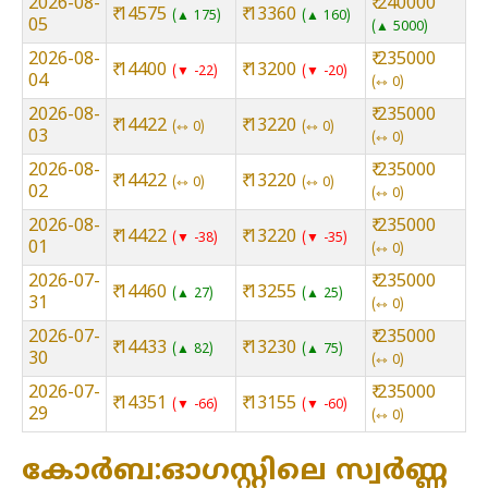
2026-08-
₹ 240000
₹ 14575
₹ 13360
▲ 175
▲ 160
05
▲ 5000
2026-08-
₹ 235000
₹ 14400
₹ 13200
▼ -22
▼ -20
04
⇿ 0
2026-08-
₹ 235000
₹ 14422
₹ 13220
⇿ 0
⇿ 0
03
⇿ 0
2026-08-
₹ 235000
₹ 14422
₹ 13220
⇿ 0
⇿ 0
02
⇿ 0
2026-08-
₹ 235000
₹ 14422
₹ 13220
▼ -38
▼ -35
01
⇿ 0
2026-07-
₹ 235000
₹ 14460
₹ 13255
▲ 27
▲ 25
31
⇿ 0
2026-07-
₹ 235000
₹ 14433
₹ 13230
▲ 82
▲ 75
30
⇿ 0
2026-07-
₹ 235000
₹ 14351
₹ 13155
▼ -66
▼ -60
29
⇿ 0
കോർബ:ഓഗസ്റ്റിലെ സ്വർണ്ണ