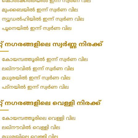
»
കൊൽക്കത്തയിൽ ഇന്ന് സ്വർണ വില
»
മുംബൈയിൽ ഇന്ന് സ്വർണ വില
»
ന്യൂഡൽഹിയിൽ ഇന്ന് സ്വർണ വില
»
പൂനെയിൽ ഇന്ന് സ്വർണ വില
റ്റ് നഗരങ്ങളിലെ സ്വർണ്ണ നിരക്ക്
»
കോയമ്പത്തൂരിൽ ഇന്ന് സ്വർണ വില
»
ലഖ്‌നൗവിൽ ഇന്ന് സ്വർണ വില
»
മധുരയിൽ ഇന്ന് സ്വർണ വില
»
പട്‌നയിൽ ഇന്ന് സ്വർണ വില
റ്റ് നഗരങ്ങളിലെ വെള്ളി നിരക്ക്
»
കോയമ്പത്തൂരിലെ വെള്ളി വില
»
ലഖ്‌നൗവിൽ വെള്ളി വില
»
മധുരയിലെ വെള്ളി വില