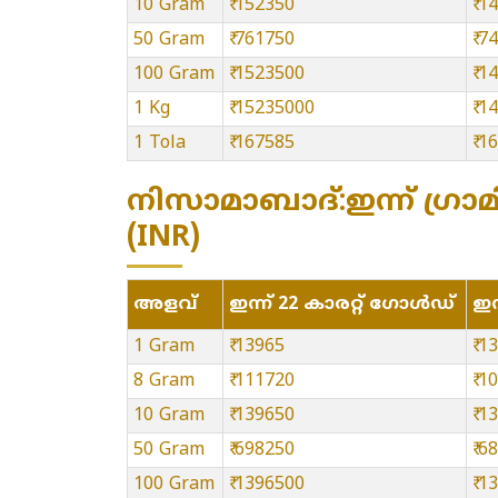
10 Gram
₹ 152350
₹ 1
50 Gram
₹ 761750
₹ 7
100 Gram
₹ 1523500
₹ 1
1 Kg
₹ 15235000
₹ 
1 Tola
₹ 167585
₹ 1
നിസാമാബാദ്:ഇന്ന് ഗ്രാമി
(INR)
അളവ്
ഇന്ന് 22 കാരറ്റ് ഗോൾഡ്
ഇന
1 Gram
₹ 13965
₹ 1
8 Gram
₹ 111720
₹ 1
10 Gram
₹ 139650
₹ 1
50 Gram
₹ 698250
₹ 6
100 Gram
₹ 1396500
₹ 1