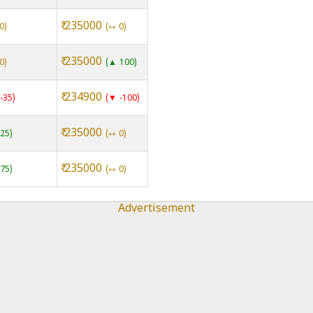
₹ 235000
0
⇿ 0
₹ 235000
0
▲ 100
₹ 234900
-35
▼ -100
₹ 235000
25
⇿ 0
₹ 235000
75
⇿ 0
Advertisement