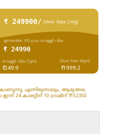
₹ 249900/
Silver Rate (1Kg)
ഇന്നത്തെ 100 ഗ്രാം വെള്ളി വില
₹ 24990
Silver Rate (8gm)
വെള്ളി വില (1gm)
₹ 249.9
₹ 1999.2
ണുന്നു. എന്നിരുന്നാലും, ആഭ്യന്തര,
 24 കാരറ്റിന് 10 ഗ്രാമിന് ₹ 152350