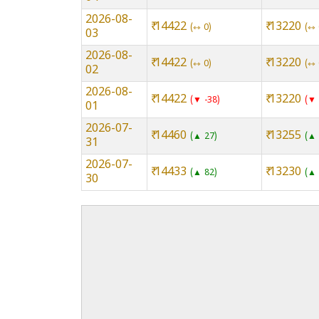
2026-08-
₹ 14422
₹ 13220
⇿ 0
⇿ 
03
2026-08-
₹ 14422
₹ 13220
⇿ 0
⇿ 
02
2026-08-
₹ 14422
₹ 13220
▼ -38
▼ 
01
2026-07-
₹ 14460
₹ 13255
▲ 27
▲ 
31
2026-07-
₹ 14433
₹ 13230
▲ 82
▲ 
30