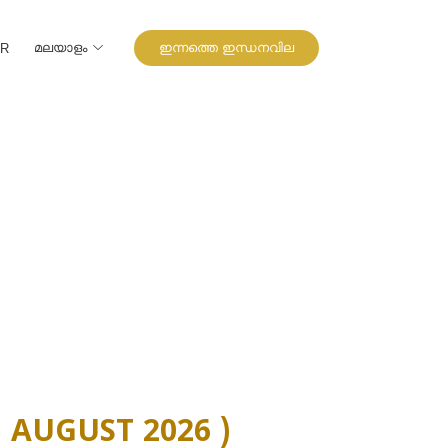
മലയാളം
ഇന്നത്തെ ഇന്ധനവില
UR
 AUGUST 2026 )