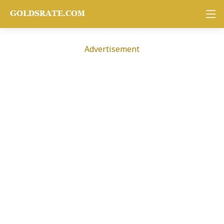
Advertisement