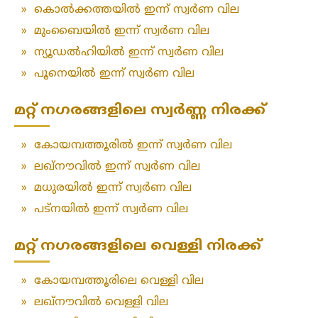
»
കൊൽക്കത്തയിൽ ഇന്ന് സ്വർണ വില
»
മുംബൈയിൽ ഇന്ന് സ്വർണ വില
»
ന്യൂഡൽഹിയിൽ ഇന്ന് സ്വർണ വില
»
പൂനെയിൽ ഇന്ന് സ്വർണ വില
മറ്റ് നഗരങ്ങളിലെ സ്വർണ്ണ നിരക്ക്
»
കോയമ്പത്തൂരിൽ ഇന്ന് സ്വർണ വില
»
ലഖ്‌നൗവിൽ ഇന്ന് സ്വർണ വില
»
മധുരയിൽ ഇന്ന് സ്വർണ വില
»
പട്‌നയിൽ ഇന്ന് സ്വർണ വില
മറ്റ് നഗരങ്ങളിലെ വെള്ളി നിരക്ക്
»
കോയമ്പത്തൂരിലെ വെള്ളി വില
»
ലഖ്‌നൗവിൽ വെള്ളി വില