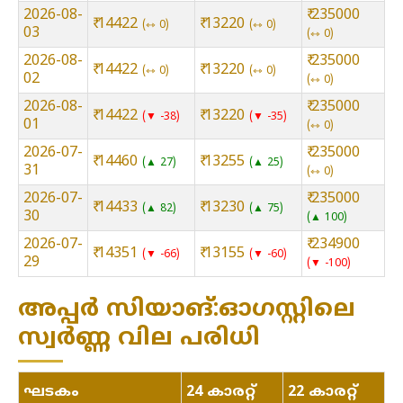
2026-08-
₹ 235000
₹ 14422
₹ 13220
⇿ 0
⇿ 0
03
⇿ 0
2026-08-
₹ 235000
₹ 14422
₹ 13220
⇿ 0
⇿ 0
02
⇿ 0
2026-08-
₹ 235000
₹ 14422
₹ 13220
▼ -38
▼ -35
01
⇿ 0
2026-07-
₹ 235000
₹ 14460
₹ 13255
▲ 27
▲ 25
31
⇿ 0
2026-07-
₹ 235000
₹ 14433
₹ 13230
▲ 82
▲ 75
30
▲ 100
2026-07-
₹ 234900
₹ 14351
₹ 13155
▼ -66
▼ -60
29
▼ -100
അപ്പർ സിയാങ്:ഓഗസ്റ്റിലെ
സ്വർണ്ണ വില പരിധി
ഘടകം
24 കാരറ്റ്
22 കാരറ്റ്