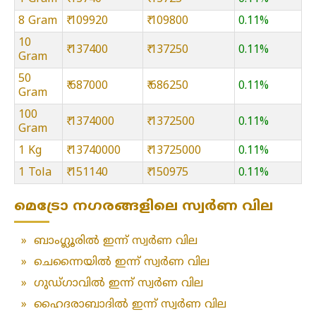
8 Gram
₹ 109920
₹ 109800
0.11%
10
₹ 137400
₹ 137250
0.11%
Gram
50
₹ 687000
₹ 686250
0.11%
Gram
100
₹ 1374000
₹ 1372500
0.11%
Gram
1 Kg
₹ 13740000
₹ 13725000
0.11%
1 Tola
₹ 151140
₹ 150975
0.11%
മെട്രോ നഗരങ്ങളിലെ സ്വർണ വില
»
ബാംഗ്ലൂരിൽ ഇന്ന് സ്വർണ വില
»
ചെന്നൈയിൽ ഇന്ന് സ്വർണ വില
»
ഗുഡ്ഗാവിൽ ഇന്ന് സ്വർണ വില
»
ഹൈദരാബാദിൽ ഇന്ന് സ്വർണ വില