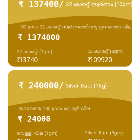
₹ 137400/
22 കാരറ്റ് സ്വർണം (10gm)
100 ഗ്രാം 22 കാരറ്റ് സ്വർണത്തിന്റെ ഇന്നത്തെ വില
₹ 1374000
22 കാരറ്റ് (8gm)
22 കാരറ്റ് (1gm)
₹ 13740
₹ 109920
₹ 240000/
Silver Rate (1Kg)
ഇന്നത്തെ 100 ഗ്രാം വെള്ളി വില
₹ 24000
Silver Rate (8gm)
വെള്ളി വില (1gm)