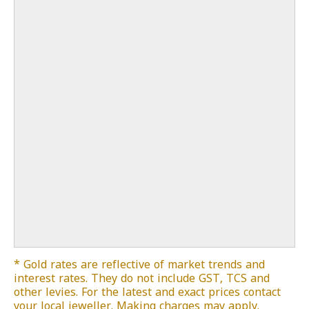
* Gold rates are reflective of market trends and
interest rates. They do not include GST, TCS and
other levies. For the latest and exact prices contact
your local jeweller. Making charges may apply.