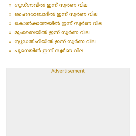
»
ഗുഡ്ഗാവിൽ ഇന്ന് സ്വർണ വില
»
ഹൈദരാബാദിൽ ഇന്ന് സ്വർണ വില
»
കൊൽക്കത്തയിൽ ഇന്ന് സ്വർണ വില
»
മുംബൈയിൽ ഇന്ന് സ്വർണ വില
»
ന്യൂഡൽഹിയിൽ ഇന്ന് സ്വർണ വില
»
പൂനെയിൽ ഇന്ന് സ്വർണ വില
Advertisement