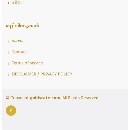
ଓଡ଼ିଆ
മറ്റ് ലിങ്കുകൾ
ഹോം
Contact
Terms of service
DISCLAIMER / PRIVACY POLICY
© Copyright
goldsrate.com
. All Rights Reserved