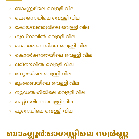
»
ബാംഗ്ലൂരിലെ വെള്ളി വില
»
ചെന്നൈയിലെ വെള്ളി വില
»
കോയമ്പത്തൂരിലെ വെള്ളി വില
»
ഗുഡ്ഗാവിൽ വെള്ളി വില
»
ഹൈദരാബാദിലെ വെള്ളി വില
»
കൊൽക്കത്തയിലെ വെള്ളി വില
»
ലഖ്‌നൗവിൽ വെള്ളി വില
»
മധുരയിലെ വെള്ളി വില
»
മുംബൈയിലെ വെള്ളി വില
»
ന്യൂഡൽഹിയിലെ വെള്ളി വില
»
പാറ്റ്നയിലെ വെള്ളി വില
»
പൂനെയിലെ വെള്ളി വില
ബാംഗ്ലൂർ:ഓഗസ്റ്റിലെ സ്വർണ്ണ