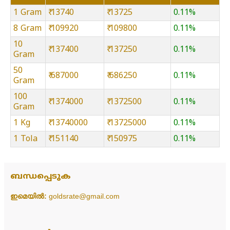
1 Gram
₹ 13740
₹ 13725
0.11%
8 Gram
₹ 109920
₹ 109800
0.11%
10
₹ 137400
₹ 137250
0.11%
Gram
50
₹ 687000
₹ 686250
0.11%
Gram
100
₹ 1374000
₹ 1372500
0.11%
Gram
1 Kg
₹ 13740000
₹ 13725000
0.11%
1 Tola
₹ 151140
₹ 150975
0.11%
ബന്ധപ്പെടുക
ഇമെയിൽ:
goldsrate@gmail.com