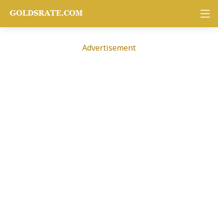
Advertisement