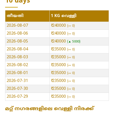
10 days
തീയതി
1 KG വെള്ളി
2026-08-07
₹ 240000
⇿ 0
2026-08-06
₹ 240000
⇿ 0
2026-08-05
₹ 240000
▲ 5000
2026-08-04
₹ 235000
⇿ 0
2026-08-03
₹ 235000
⇿ 0
2026-08-02
₹ 235000
⇿ 0
2026-08-01
₹ 235000
⇿ 0
2026-07-31
₹ 235000
⇿ 0
2026-07-30
₹ 235000
⇿ 0
2026-07-29
₹ 235000
⇿ 0
മറ്റ് നഗരങ്ങളിലെ വെള്ളി നിരക്ക്