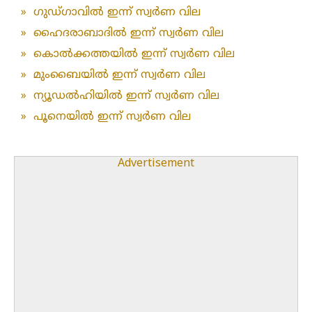
»
ഗുഡ്ഗാവിൽ ഇന്ന് സ്വർണ വില
»
ഹൈദരാബാദിൽ ഇന്ന് സ്വർണ വില
»
കൊൽക്കത്തയിൽ ഇന്ന് സ്വർണ വില
»
മുംബൈയിൽ ഇന്ന് സ്വർണ വില
»
ന്യൂഡൽഹിയിൽ ഇന്ന് സ്വർണ വില
»
പൂനെയിൽ ഇന്ന് സ്വർണ വില
Advertisement