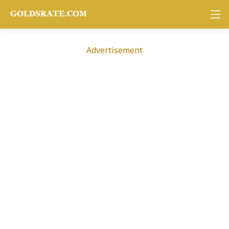
Advertisement