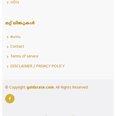
ଓଡ଼ିଆ
മറ്റ് ലിങ്കുകൾ
ഹോം
Contact
Terms of service
DISCLAIMER / PRIVACY POLICY
© Copyright
goldsrate.com
. All Rights Reserved