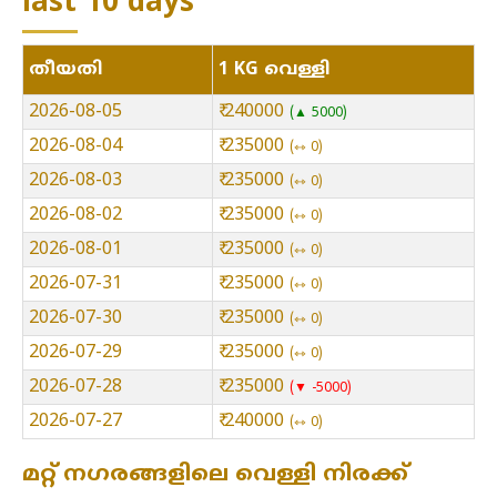
last 10 days
തീയതി
1 KG വെള്ളി
2026-08-05
₹ 240000
▲ 5000
2026-08-04
₹ 235000
⇿ 0
2026-08-03
₹ 235000
⇿ 0
2026-08-02
₹ 235000
⇿ 0
2026-08-01
₹ 235000
⇿ 0
2026-07-31
₹ 235000
⇿ 0
2026-07-30
₹ 235000
⇿ 0
2026-07-29
₹ 235000
⇿ 0
2026-07-28
₹ 235000
▼ -5000
2026-07-27
₹ 240000
⇿ 0
മറ്റ് നഗരങ്ങളിലെ വെള്ളി നിരക്ക്