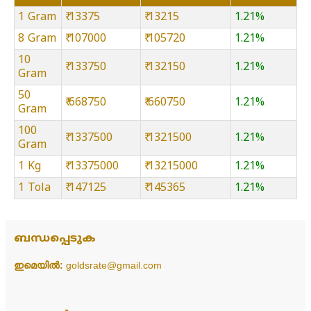
1 Gram
₹ 13375
₹ 13215
1.21%
8 Gram
₹ 107000
₹ 105720
1.21%
10
₹ 133750
₹ 132150
1.21%
Gram
50
₹ 668750
₹ 660750
1.21%
Gram
100
₹ 1337500
₹ 1321500
1.21%
Gram
1 Kg
₹ 13375000
₹ 13215000
1.21%
1 Tola
₹ 147125
₹ 145365
1.21%
ബന്ധപ്പെടുക
ഇമെയിൽ:
goldsrate@gmail.com