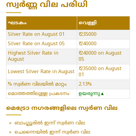
സ്വർണ്ണ വില പരിധി
ഘടകം
വെള്ളി
Silver Rate on August 01
₹ 235000
Silver Rate on August 05
₹ 240000
Highest Silver Rate in
₹ 240000 on August
August
05
₹ 235000 on August
Lowest Silver Rate in August
01
% സ്വർണ വിലയിൽ മാറ്റം
2.13%
മൊത്തത്തിലുള്ള പ്രകടനം
ഉയരുന്നു▲
മെട്രോ നഗരങ്ങളിലെ സ്വർണ വില
»
ബാംഗ്ലൂരിൽ ഇന്ന് സ്വർണ വില
»
ചെന്നൈയിൽ ഇന്ന് സ്വർണ വില