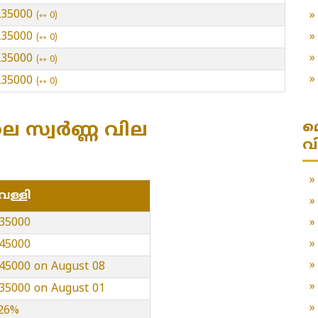
 235000
⇿ 0
 235000
⇿ 0
 235000
⇿ 0
 235000
⇿ 0
മ
െ സ്വർണ്ണ വില
വ
െള്ളി
235000
245000
245000 on August 08
235000 on August 01
.26%