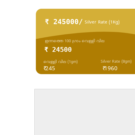
₹ 245000/
Silver Rate (1Kg)
ഇന്നത്തെ 100 ഗ്രാം വെള്ളി വില
₹ 24500
Silver Rate (8gm)
വെള്ളി വില (1gm)
₹ 245
₹ 1960