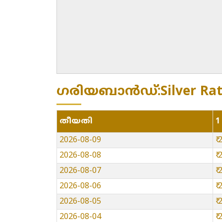
ഗരിയബാൻഡ്:Silver Rate 
തീയതി
1
2026-08-09
₹
2026-08-08
₹
2026-08-07
₹
2026-08-06
₹
2026-08-05
₹
2026-08-04
₹