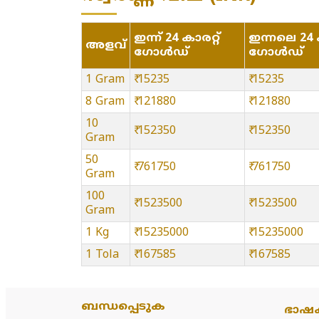
ഇന്ന് 24 കാരറ്റ്
ഇന്നലെ 24 ക
അളവ്
ഗോൾഡ്
ഗോൾഡ്
1 Gram
₹ 15235
₹ 15235
8 Gram
₹ 121880
₹ 121880
10
₹ 152350
₹ 152350
Gram
50
₹ 761750
₹ 761750
Gram
100
₹ 1523500
₹ 1523500
Gram
1 Kg
₹ 15235000
₹ 15235000
1 Tola
₹ 167585
₹ 167585
ബന്ധപ്പെടുക
ഭാഷ