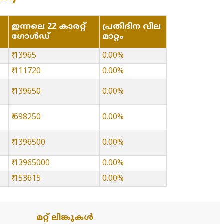
ഇന്നലെ 22 കാരറ്റ്
പ്രതിദിന വില
ഗോൾഡ്
മാറ്റം
₹ 13965
0.00%
₹ 111720
0.00%
₹ 139650
0.00%
₹ 698250
0.00%
₹ 1396500
0.00%
₹ 13965000
0.00%
₹ 153615
0.00%
മറ്റ് ലിങ്കുകൾ