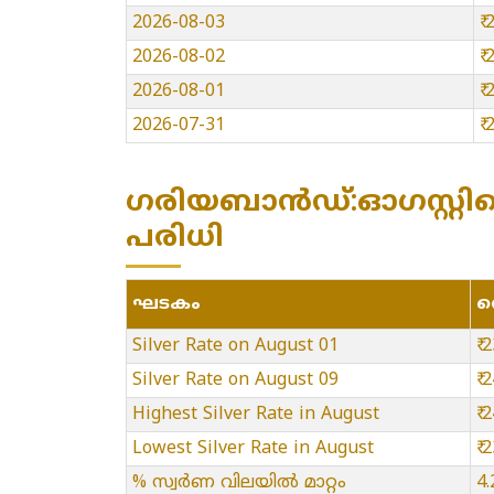
2026-08-03
₹
2026-08-02
₹
2026-08-01
₹
2026-07-31
₹
ഗരിയബാൻഡ്:ഓഗസ്റ്റില
പരിധി
ഘടകം
വ
Silver Rate on August 01
₹ 
Silver Rate on August 09
₹ 
Highest Silver Rate in August
₹ 
Lowest Silver Rate in August
₹ 
% സ്വർണ വിലയിൽ മാറ്റം
4