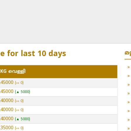
മ
for last 10 days
 KG വെള്ളി
 245000
⇿ 0
 245000
▲ 5000
 240000
⇿ 0
 240000
⇿ 0
 240000
▲ 5000
 235000
⇿ 0