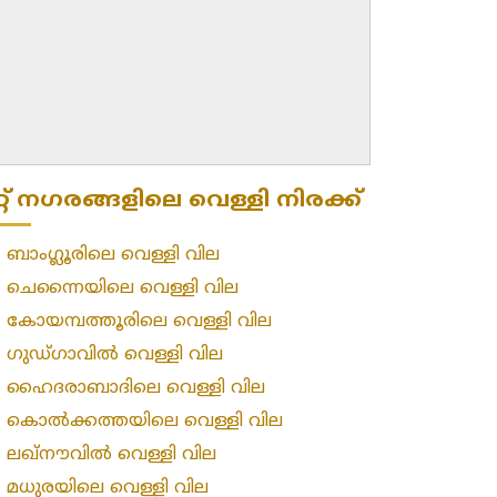
റ്റ് നഗരങ്ങളിലെ വെള്ളി നിരക്ക്
»
ബാംഗ്ലൂരിലെ വെള്ളി വില
»
ചെന്നൈയിലെ വെള്ളി വില
»
കോയമ്പത്തൂരിലെ വെള്ളി വില
»
ഗുഡ്ഗാവിൽ വെള്ളി വില
»
ഹൈദരാബാദിലെ വെള്ളി വില
»
കൊൽക്കത്തയിലെ വെള്ളി വില
»
ലഖ്‌നൗവിൽ വെള്ളി വില
»
മധുരയിലെ വെള്ളി വില