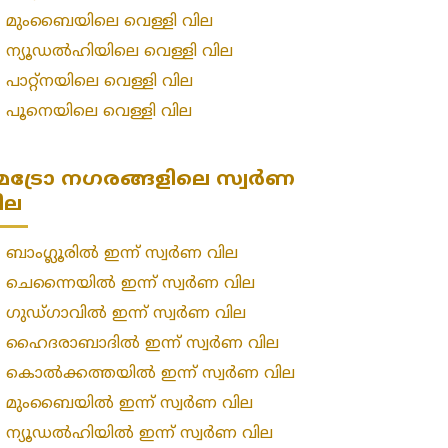
»
മുംബൈയിലെ വെള്ളി വില
»
ന്യൂഡൽഹിയിലെ വെള്ളി വില
»
പാറ്റ്നയിലെ വെള്ളി വില
»
പൂനെയിലെ വെള്ളി വില
െട്രോ നഗരങ്ങളിലെ സ്വർണ
ില
»
ബാംഗ്ലൂരിൽ ഇന്ന് സ്വർണ വില
»
ചെന്നൈയിൽ ഇന്ന് സ്വർണ വില
»
ഗുഡ്ഗാവിൽ ഇന്ന് സ്വർണ വില
»
ഹൈദരാബാദിൽ ഇന്ന് സ്വർണ വില
»
കൊൽക്കത്തയിൽ ഇന്ന് സ്വർണ വില
»
മുംബൈയിൽ ഇന്ന് സ്വർണ വില
»
ന്യൂഡൽഹിയിൽ ഇന്ന് സ്വർണ വില