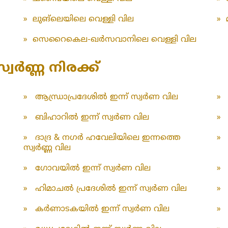
»
ലുങ്‌ലെയിലെ വെള്ളി വില
»
»
സെറൈകെല-ഖർസവാനിലെ വെള്ളി വില
്വർണ്ണ നിരക്ക്
»
ആന്ധ്രാപ്രദേശിൽ ഇന്ന് സ്വർണ വില
»
»
ബിഹാറിൽ ഇന്ന് സ്വർണ വില
»
»
ദാദ്ര & നഗർ ഹവേലിയിലെ ഇന്നത്തെ
»
സ്വർണ്ണ വില
»
ഗോവയിൽ ഇന്ന് സ്വർണ വില
»
»
ഹിമാചൽ പ്രദേശിൽ ഇന്ന് സ്വർണ വില
»
»
കർണാടകയിൽ ഇന്ന് സ്വർണ വില
»