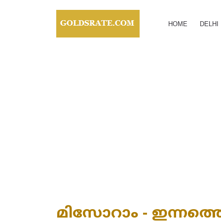
HOME
DELHI
മിസോറാം - ഇന്നത്തെ 