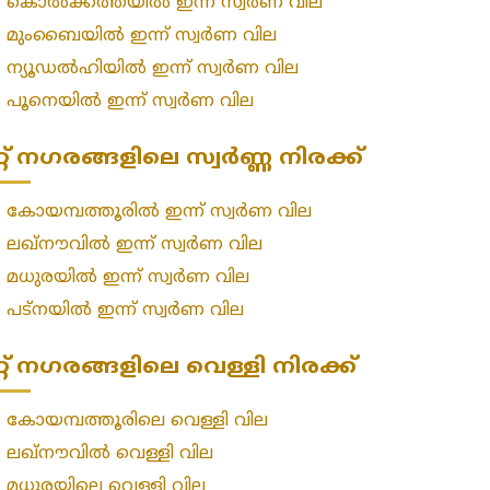
»
കൊൽക്കത്തയിൽ ഇന്ന് സ്വർണ വില
»
മുംബൈയിൽ ഇന്ന് സ്വർണ വില
»
ന്യൂഡൽഹിയിൽ ഇന്ന് സ്വർണ വില
»
പൂനെയിൽ ഇന്ന് സ്വർണ വില
റ്റ് നഗരങ്ങളിലെ സ്വർണ്ണ നിരക്ക്
»
കോയമ്പത്തൂരിൽ ഇന്ന് സ്വർണ വില
»
ലഖ്‌നൗവിൽ ഇന്ന് സ്വർണ വില
»
മധുരയിൽ ഇന്ന് സ്വർണ വില
»
പട്‌നയിൽ ഇന്ന് സ്വർണ വില
റ്റ് നഗരങ്ങളിലെ വെള്ളി നിരക്ക്
»
കോയമ്പത്തൂരിലെ വെള്ളി വില
»
ലഖ്‌നൗവിൽ വെള്ളി വില
»
മധുരയിലെ വെള്ളി വില