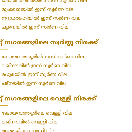
»
കൊൽക്കത്തയിൽ ഇന്ന് സ്വർണ വില
»
മുംബൈയിൽ ഇന്ന് സ്വർണ വില
»
ന്യൂഡൽഹിയിൽ ഇന്ന് സ്വർണ വില
»
പൂനെയിൽ ഇന്ന് സ്വർണ വില
റ്റ് നഗരങ്ങളിലെ സ്വർണ്ണ നിരക്ക്
»
കോയമ്പത്തൂരിൽ ഇന്ന് സ്വർണ വില
»
ലഖ്‌നൗവിൽ ഇന്ന് സ്വർണ വില
»
മധുരയിൽ ഇന്ന് സ്വർണ വില
»
പട്‌നയിൽ ഇന്ന് സ്വർണ വില
റ്റ് നഗരങ്ങളിലെ വെള്ളി നിരക്ക്
»
കോയമ്പത്തൂരിലെ വെള്ളി വില
»
ലഖ്‌നൗവിൽ വെള്ളി വില
»
മധുരയിലെ വെള്ളി വില