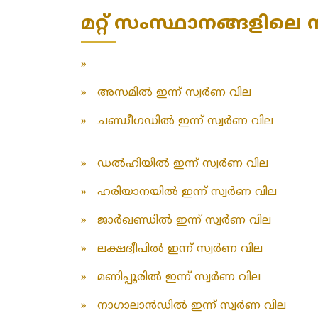
മറ്റ് സംസ്ഥാനങ്ങളിലെ സ
»
»
അസമിൽ ഇന്ന് സ്വർണ വില
»
ചണ്ഡീഗഡിൽ ഇന്ന് സ്വർണ വില
»
ഡൽഹിയിൽ ഇന്ന് സ്വർണ വില
»
ഹരിയാനയിൽ ഇന്ന് സ്വർണ വില
»
ജാർഖണ്ഡിൽ ഇന്ന് സ്വർണ വില
»
ലക്ഷദ്വീപിൽ ഇന്ന് സ്വർണ വില
»
മണിപ്പൂരിൽ ഇന്ന് സ്വർണ വില
»
നാഗാലാൻഡിൽ ഇന്ന് സ്വർണ വില