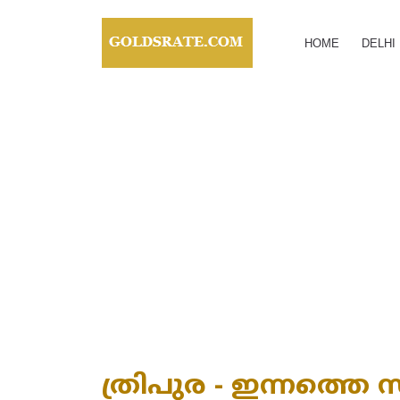
HOME
DELHI
ത്രിപുര - ഇന്നത്തെ സ