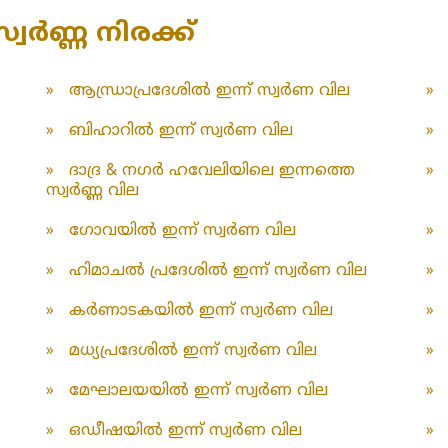
്വർണ്ണ നിരക്ക്
»
ആന്ധ്രാപ്രദേശിൽ ഇന്ന് സ്വർണ വില
»
»
ബിഹാറിൽ ഇന്ന് സ്വർണ വില
»
»
ദാദ്ര & നഗർ ഹവേലിയിലെ ഇന്നത്തെ
»
സ്വർണ്ണ വില
»
ഗോവയിൽ ഇന്ന് സ്വർണ വില
»
»
ഹിമാചൽ പ്രദേശിൽ ഇന്ന് സ്വർണ വില
»
»
കർണാടകയിൽ ഇന്ന് സ്വർണ വില
»
»
മധ്യപ്രദേശിൽ ഇന്ന് സ്വർണ വില
»
»
മേഘാലയയിൽ ഇന്ന് സ്വർണ വില
»
»
ഒഡീഷയിൽ ഇന്ന് സ്വർണ വില
»