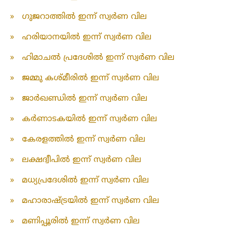
»
ഗുജറാത്തിൽ ഇന്ന് സ്വർണ വില
»
ഹരിയാനയിൽ ഇന്ന് സ്വർണ വില
»
ഹിമാചൽ പ്രദേശിൽ ഇന്ന് സ്വർണ വില
»
ജമ്മു കശ്മീരിൽ ഇന്ന് സ്വർണ വില
»
ജാർഖണ്ഡിൽ ഇന്ന് സ്വർണ വില
»
കർണാടകയിൽ ഇന്ന് സ്വർണ വില
»
കേരളത്തിൽ ഇന്ന് സ്വർണ വില
»
ലക്ഷദ്വീപിൽ ഇന്ന് സ്വർണ വില
»
മധ്യപ്രദേശിൽ ഇന്ന് സ്വർണ വില
»
മഹാരാഷ്ട്രയിൽ ഇന്ന് സ്വർണ വില
»
മണിപ്പൂരിൽ ഇന്ന് സ്വർണ വില