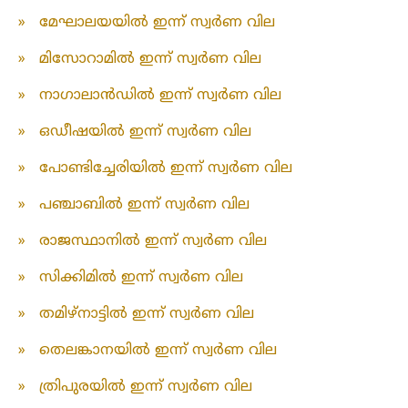
»
മേഘാലയയിൽ ഇന്ന് സ്വർണ വില
»
മിസോറാമിൽ ഇന്ന് സ്വർണ വില
»
നാഗാലാൻഡിൽ ഇന്ന് സ്വർണ വില
»
ഒഡീഷയിൽ ഇന്ന് സ്വർണ വില
»
പോണ്ടിച്ചേരിയിൽ ഇന്ന് സ്വർണ വില
»
പഞ്ചാബിൽ ഇന്ന് സ്വർണ വില
»
രാജസ്ഥാനിൽ ഇന്ന് സ്വർണ വില
»
സിക്കിമിൽ ഇന്ന് സ്വർണ വില
»
തമിഴ്‌നാട്ടിൽ ഇന്ന് സ്വർണ വില
»
തെലങ്കാനയിൽ ഇന്ന് സ്വർണ വില
»
ത്രിപുരയിൽ ഇന്ന് സ്വർണ വില