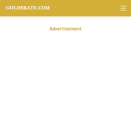
Advertisement