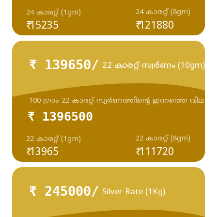
24 കാരറ്റ് (8gm)
24 കാരറ്റ് (1gm)
₹ 15235
₹ 121880
₹ 139650/
22 കാരറ്റ് സ്വർണം (10gm)
100 ഗ്രാം 22 കാരറ്റ് സ്വർണത്തിന്റെ ഇന്നത്തെ വില
₹ 1396500
22 കാരറ്റ് (8gm)
22 കാരറ്റ് (1gm)
₹ 13965
₹ 111720
₹ 245000/
Silver Rate (1Kg)