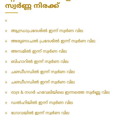
സ്വർണ്ണ നിരക്ക്
»
»
ആന്ധ്രാപ്രദേശിൽ ഇന്ന് സ്വർണ വില
»
അരുണാചൽ പ്രദേശിൽ ഇന്ന് സ്വർണ വില
»
അസമിൽ ഇന്ന് സ്വർണ വില
»
ബിഹാറിൽ ഇന്ന് സ്വർണ വില
»
ചണ്ഡീഗഡിൽ ഇന്ന് സ്വർണ വില
»
ചണ്ഡീഗഡിൽ ഇന്ന് സ്വർണ വില
»
ദാദ്ര & നഗർ ഹവേലിയിലെ ഇന്നത്തെ സ്വർണ്ണ വില
»
ഡൽഹിയിൽ ഇന്ന് സ്വർണ വില
»
ഗോവയിൽ ഇന്ന് സ്വർണ വില