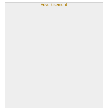
Advertisement