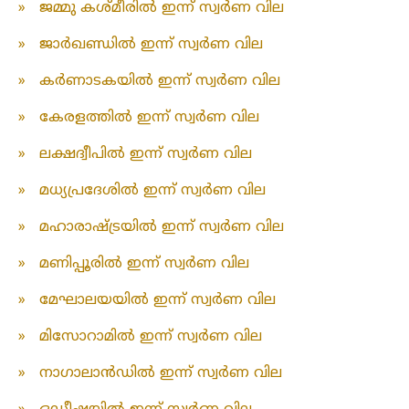
»
ജമ്മു കശ്മീരിൽ ഇന്ന് സ്വർണ വില
»
ജാർഖണ്ഡിൽ ഇന്ന് സ്വർണ വില
»
കർണാടകയിൽ ഇന്ന് സ്വർണ വില
»
കേരളത്തിൽ ഇന്ന് സ്വർണ വില
»
ലക്ഷദ്വീപിൽ ഇന്ന് സ്വർണ വില
»
മധ്യപ്രദേശിൽ ഇന്ന് സ്വർണ വില
»
മഹാരാഷ്ട്രയിൽ ഇന്ന് സ്വർണ വില
»
മണിപ്പൂരിൽ ഇന്ന് സ്വർണ വില
»
മേഘാലയയിൽ ഇന്ന് സ്വർണ വില
»
മിസോറാമിൽ ഇന്ന് സ്വർണ വില
»
നാഗാലാൻഡിൽ ഇന്ന് സ്വർണ വില