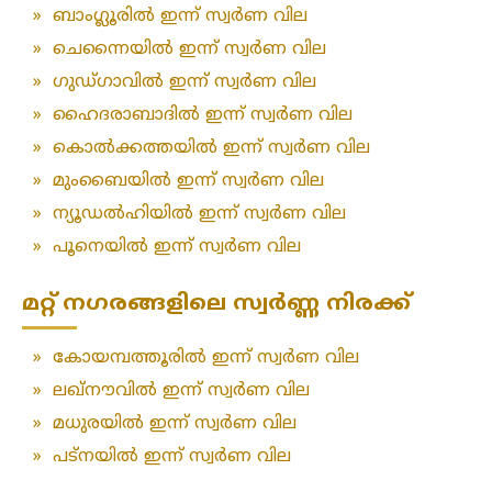
»
ബാംഗ്ലൂരിൽ ഇന്ന് സ്വർണ വില
»
ചെന്നൈയിൽ ഇന്ന് സ്വർണ വില
»
ഗുഡ്ഗാവിൽ ഇന്ന് സ്വർണ വില
»
ഹൈദരാബാദിൽ ഇന്ന് സ്വർണ വില
»
കൊൽക്കത്തയിൽ ഇന്ന് സ്വർണ വില
»
മുംബൈയിൽ ഇന്ന് സ്വർണ വില
»
ന്യൂഡൽഹിയിൽ ഇന്ന് സ്വർണ വില
»
പൂനെയിൽ ഇന്ന് സ്വർണ വില
മറ്റ് നഗരങ്ങളിലെ സ്വർണ്ണ നിരക്ക്
»
കോയമ്പത്തൂരിൽ ഇന്ന് സ്വർണ വില
»
ലഖ്‌നൗവിൽ ഇന്ന് സ്വർണ വില
»
മധുരയിൽ ഇന്ന് സ്വർണ വില
»
പട്‌നയിൽ ഇന്ന് സ്വർണ വില