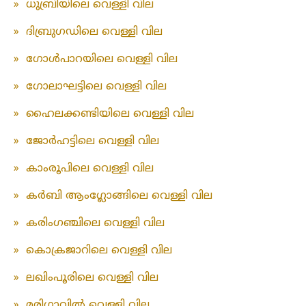
»
ധുബ്രിയിലെ വെള്ളി വില
»
ദിബ്രുഗഡിലെ വെള്ളി വില
»
ഗോൾപാറയിലെ വെള്ളി വില
»
ഗോലാഘട്ടിലെ വെള്ളി വില
»
ഹൈലക്കണ്ടിയിലെ വെള്ളി വില
»
ജോർഹട്ടിലെ വെള്ളി വില
»
കാംരൂപിലെ വെള്ളി വില
»
കർബി ആംഗ്ലോങ്ങിലെ വെള്ളി വില
»
കരിംഗഞ്ചിലെ വെള്ളി വില
»
കൊക്രജാറിലെ വെള്ളി വില
»
ലഖിംപൂരിലെ വെള്ളി വില
»
മരിഗാവിൽ വെള്ളി വില