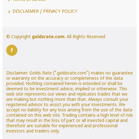
DISCLAIMER / PRIVACY POLICY
© Copyright
goldsrate.com
. All Rights Reserved
Disclaimer: Golds Rate (".goldsrate.com") makes no guarantee
or warranty on the accuracy or completeness of the data
provided. Nothing contained herein is intended or shall be
deemed to be investment advice, implied or otherwise. This
web site represents our views and replicates trades that we
are making but nothing more than that. Always consult your
registered advisor to assist you with your investments. We
accept no liability for any loss arising from the use of the data
contained on this web site. Trading contains a high level of risk
that may result in the loss of part or all invested capital and
therefore are suitable for experienced and professional
investors and traders only.