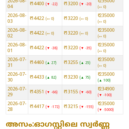
2026-08-
₹ 235000
₹ 14400
₹ 13200
▼ -22
▼ -20
04
⇿ 0
2026-08-
₹ 235000
₹ 14422
₹ 13220
⇿ 0
⇿ 0
03
⇿ 0
2026-08-
₹ 235000
₹ 14422
₹ 13220
⇿ 0
⇿ 0
02
⇿ 0
2026-08-
₹ 235000
₹ 14422
₹ 13220
▼ -38
▼ -35
01
⇿ 0
2026-07-
₹ 235000
₹ 14460
₹ 13255
▲ 27
▲ 25
31
⇿ 0
2026-07-
₹ 235000
₹ 14433
₹ 13230
▲ 82
▲ 75
30
▲ 100
2026-07-
₹ 234900
₹ 14351
₹ 13155
▼ -66
▼ -60
29
▼ -100
2026-07-
₹ 235000
₹ 14417
₹ 13215
▼ -172
▼ -155
28
▼ -5000
അസം:ഓഗസ്റ്റിലെ സ്വർണ്ണ