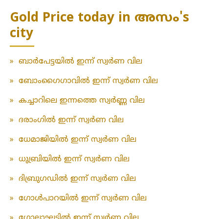
Gold Price today in അസം's
city
»
ബാർപേട്ടയിൽ ഇന്ന് സ്വർണ വില
»
ബോംഗൈഗാവിൽ ഇന്ന് സ്വർണ വില
»
കച്ചാറിലെ ഇന്നത്തെ സ്വർണ്ണ വില
»
ദരാംഗിൽ ഇന്ന് സ്വർണ വില
»
ധേമാജിയിൽ ഇന്ന് സ്വർണ വില
»
ധുബ്രിയിൽ ഇന്ന് സ്വർണ വില
»
ദിബ്രുഗഡിൽ ഇന്ന് സ്വർണ വില
»
ഗോൾപാറയിൽ ഇന്ന് സ്വർണ വില
»
ഗോലാഘട്ടിൽ ഇന്ന് സ്വർണ വില