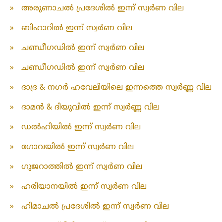
»
അരുണാചൽ പ്രദേശിൽ ഇന്ന് സ്വർണ വില
»
ബിഹാറിൽ ഇന്ന് സ്വർണ വില
»
ചണ്ഡീഗഡിൽ ഇന്ന് സ്വർണ വില
»
ചണ്ഡീഗഡിൽ ഇന്ന് സ്വർണ വില
»
ദാദ്ര & നഗർ ഹവേലിയിലെ ഇന്നത്തെ സ്വർണ്ണ വില
»
ദാമൻ & ദിയുവിൽ ഇന്ന് സ്വർണ്ണ വില
»
ഡൽഹിയിൽ ഇന്ന് സ്വർണ വില
»
ഗോവയിൽ ഇന്ന് സ്വർണ വില
»
ഗുജറാത്തിൽ ഇന്ന് സ്വർണ വില
»
ഹരിയാനയിൽ ഇന്ന് സ്വർണ വില
»
ഹിമാചൽ പ്രദേശിൽ ഇന്ന് സ്വർണ വില