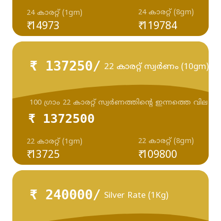
24 കാരറ്റ് (8gm)
24 കാരറ്റ് (1gm)
₹ 14973
₹ 119784
₹ 137250/
22 കാരറ്റ് സ്വർണം (10gm)
100 ഗ്രാം 22 കാരറ്റ് സ്വർണത്തിന്റെ ഇന്നത്തെ വില
₹ 1372500
22 കാരറ്റ് (8gm)
22 കാരറ്റ് (1gm)
₹ 13725
₹ 109800
₹ 240000/
Silver Rate (1Kg)