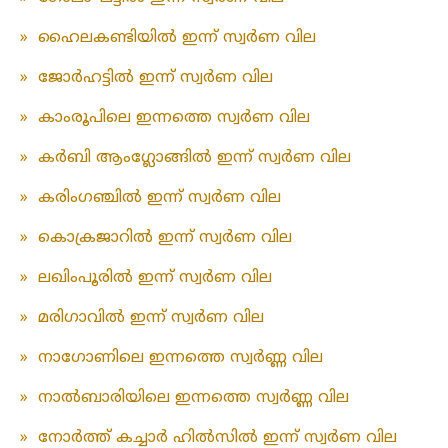
»
ഹൈലകണ്ടിയിൽ ഇന്ന് സ്വർണ വില
»
ജോർഹട്ടിൽ ഇന്ന് സ്വർണ വില
»
കാംരൂപിലെ ഇന്നത്തെ സ്വർണ വില
»
കർബി ആംഗ്ലോങ്ങിൽ ഇന്ന് സ്വർണ വില
»
കരിംഗഞ്ചിൽ ഇന്ന് സ്വർണ വില
»
കൊക്രജാറിൽ ഇന്ന് സ്വർണ വില
»
ലഖിംപൂരിൽ ഇന്ന് സ്വർണ വില
»
മരിഗാവിൽ ഇന്ന് സ്വർണ വില
»
നാഗോണിലെ ഇന്നത്തെ സ്വർണ്ണ വില
»
നാൽബാരിയിലെ ഇന്നത്തെ സ്വർണ്ണ വില
»
നോർത്ത് കച്ചാർ ഹിൽസിൽ ഇന്ന് സ്വർണ വില