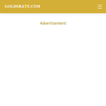
Advertisement