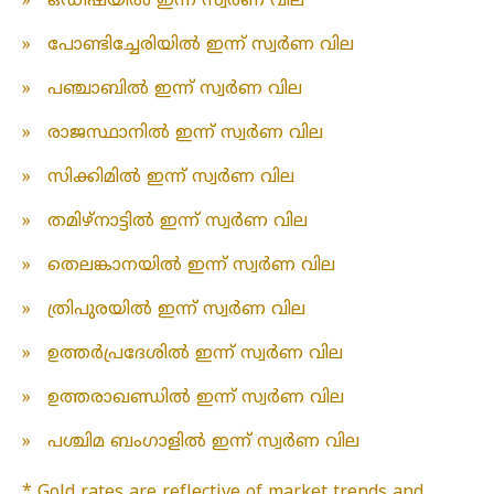
»
ഒഡീഷയിൽ ഇന്ന് സ്വർണ വില
»
പോണ്ടിച്ചേരിയിൽ ഇന്ന് സ്വർണ വില
»
പഞ്ചാബിൽ ഇന്ന് സ്വർണ വില
»
രാജസ്ഥാനിൽ ഇന്ന് സ്വർണ വില
»
സിക്കിമിൽ ഇന്ന് സ്വർണ വില
»
തമിഴ്‌നാട്ടിൽ ഇന്ന് സ്വർണ വില
»
തെലങ്കാനയിൽ ഇന്ന് സ്വർണ വില
»
ത്രിപുരയിൽ ഇന്ന് സ്വർണ വില
»
ഉത്തർപ്രദേശിൽ ഇന്ന് സ്വർണ വില
»
ഉത്തരാഖണ്ഡിൽ ഇന്ന് സ്വർണ വില
»
പശ്ചിമ ബംഗാളിൽ ഇന്ന് സ്വർണ വില
* Gold rates are reflective of market trends and