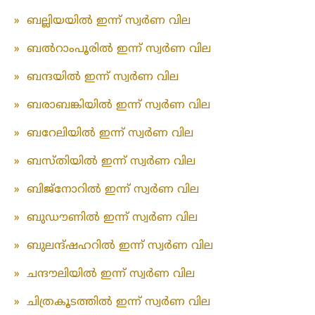
»
ബല്ലിയയിൽ ഇന്ന് സ്വർണ വില
»
ബൽറാംപൂരിൽ ഇന്ന് സ്വർണ വില
»
ബന്ദയിൽ ഇന്ന് സ്വർണ വില
»
ബരാബങ്കിയിൽ ഇന്ന് സ്വർണ വില
»
ബറേലിയിൽ ഇന്ന് സ്വർണ വില
»
ബസ്തിയിൽ ഇന്ന് സ്വർണ വില
»
ബിജ്‌നോറിൽ ഇന്ന് സ്വർണ വില
»
ബുഡൗണിൽ ഇന്ന് സ്വർണ വില
»
ബുലന്ദ്ഷഹറിൽ ഇന്ന് സ്വർണ വില
»
ചന്ദൗലിയിൽ ഇന്ന് സ്വർണ വില
»
ചിത്രകൂടത്തിൽ ഇന്ന് സ്വർണ വില