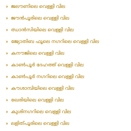
»
ജലൗണിലെ വെള്ളി വില
»
ജൗൻപൂരിലെ വെള്ളി വില
»
ഝാൻസിയിലെ വെള്ളി വില
»
ജ്യോതിബ ഫൂലെ നഗറിലെ വെള്ളി വില
»
കനൗജിലെ വെള്ളി വില
»
കാൺപൂർ ദേഹത്ത് വെള്ളി വില
»
കാൺപൂർ നഗറിലെ വെള്ളി വില
»
കൗശാമ്പിയിലെ വെള്ളി വില
»
ഖേരിയിലെ വെള്ളി വില
»
കുശിനഗറിലെ വെള്ളി വില
»
ലളിത്പൂരിലെ വെള്ളി വില