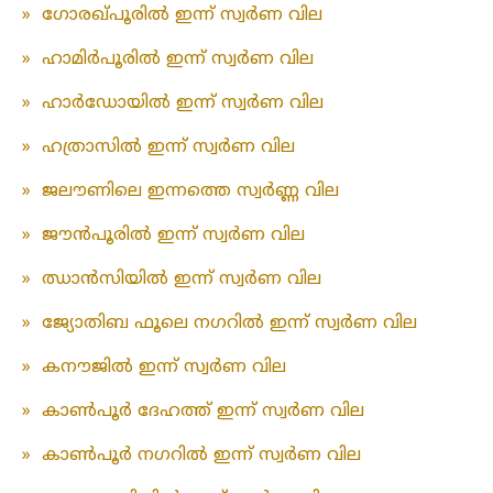
»
ഗോരഖ്പൂരിൽ ഇന്ന് സ്വർണ വില
»
ഹാമിർപൂരിൽ ഇന്ന് സ്വർണ വില
»
ഹാർഡോയിൽ ഇന്ന് സ്വർണ വില
»
ഹത്രാസിൽ ഇന്ന് സ്വർണ വില
»
ജലൗണിലെ ഇന്നത്തെ സ്വർണ്ണ വില
»
ജൗൻപൂരിൽ ഇന്ന് സ്വർണ വില
»
ഝാൻസിയിൽ ഇന്ന് സ്വർണ വില
»
ജ്യോതിബ ഫൂലെ നഗറിൽ ഇന്ന് സ്വർണ വില
»
കനൗജിൽ ഇന്ന് സ്വർണ വില
»
കാൺപൂർ ദേഹത്ത് ഇന്ന് സ്വർണ വില
»
കാൺപൂർ നഗറിൽ ഇന്ന് സ്വർണ വില