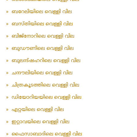
»
ബറേലിയിലെ വെള്ളി വില
»
ബസ്തിയിലെ വെള്ളി വില
»
ബിജ്‌നോറിലെ വെള്ളി വില
»
ബുഡൗണിലെ വെള്ളി വില
»
ബുലന്ദ്ഷഹറിലെ വെള്ളി വില
»
ചന്ദൗലിയിലെ വെള്ളി വില
»
ചിത്രകൂടത്തിലെ വെള്ളി വില
»
ഡിയോറിയയിലെ വെള്ളി വില
»
എറ്റയിലെ വെള്ളി വില
»
ഇറ്റാവയിലെ വെള്ളി വില
»
ഫൈസാബാദിലെ വെള്ളി വില