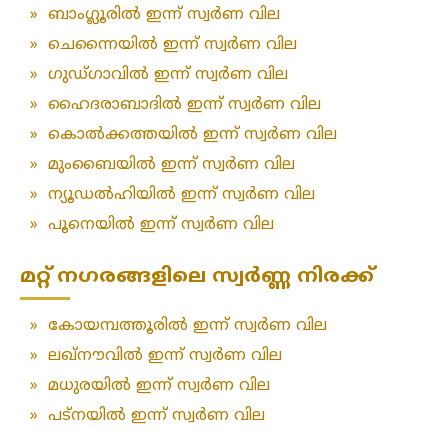
»
ബാംഗ്ലൂരിൽ ഇന്ന് സ്വർണ വില
»
ചെന്നൈയിൽ ഇന്ന് സ്വർണ വില
»
ഗുഡ്ഗാവിൽ ഇന്ന് സ്വർണ വില
»
ഹൈദരാബാദിൽ ഇന്ന് സ്വർണ വില
»
കൊൽക്കത്തയിൽ ഇന്ന് സ്വർണ വില
»
മുംബൈയിൽ ഇന്ന് സ്വർണ വില
»
ന്യൂഡൽഹിയിൽ ഇന്ന് സ്വർണ വില
»
പൂനെയിൽ ഇന്ന് സ്വർണ വില
മറ്റ് നഗരങ്ങളിലെ സ്വർണ്ണ നിരക്ക്
»
കോയമ്പത്തൂരിൽ ഇന്ന് സ്വർണ വില
»
ലഖ്‌നൗവിൽ ഇന്ന് സ്വർണ വില
»
മധുരയിൽ ഇന്ന് സ്വർണ വില
»
പട്‌നയിൽ ഇന്ന് സ്വർണ വില