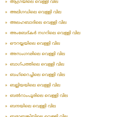
»
ആഗ്രയിലെ വെള്ളി വില
»
അലിഗഡിലെ വെള്ളി വില
»
അലഹബാദിലെ വെള്ളി വില
»
അംബേദ്കർ നഗറിലെ വെള്ളി വില
»
ഔറയ്യയിലെ വെള്ളി വില
»
അസംഗഢിലെ വെള്ളി വില
»
ബാഗ്പത്തിലെ വെള്ളി വില
»
ബഹ്‌റൈച്ചിലെ വെള്ളി വില
»
ബല്ലിയയിലെ വെള്ളി വില
»
ബൽറാംപൂരിലെ വെള്ളി വില
»
ബന്ദയിലെ വെള്ളി വില
»
ബരാബങ്കിയിലെ വെള്ളി വില