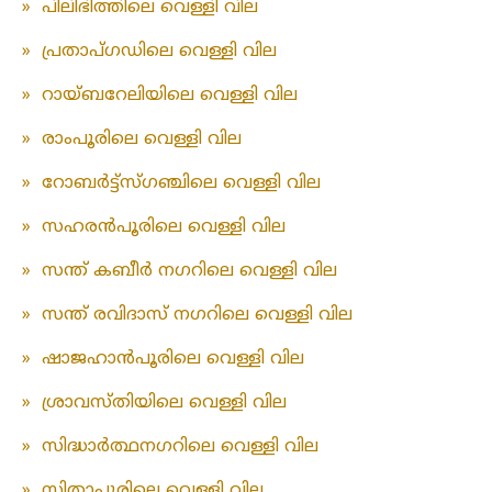
»
പിലിഭിത്തിലെ വെള്ളി വില
»
പ്രതാപ്ഗഡിലെ വെള്ളി വില
»
റായ്ബറേലിയിലെ വെള്ളി വില
»
രാംപൂരിലെ വെള്ളി വില
»
റോബർട്ട്സ്ഗഞ്ചിലെ വെള്ളി വില
»
സഹരൻപൂരിലെ വെള്ളി വില
»
സന്ത് കബീർ നഗറിലെ വെള്ളി വില
»
സന്ത് രവിദാസ് നഗറിലെ വെള്ളി വില
»
ഷാജഹാൻപൂരിലെ വെള്ളി വില
»
ശ്രാവസ്തിയിലെ വെള്ളി വില
»
സിദ്ധാർത്ഥനഗറിലെ വെള്ളി വില
»
സിതാപൂരിലെ വെള്ളി വില