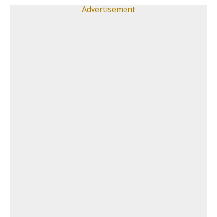
Advertisement