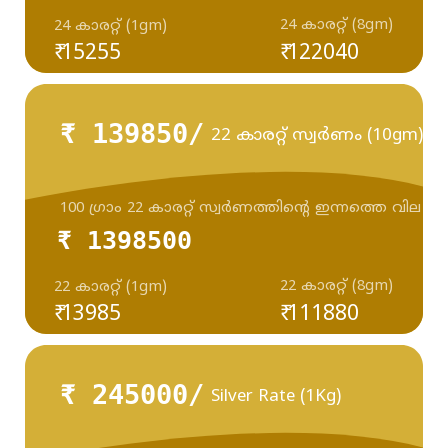
24 കാരറ്റ് (8gm)
24 കാരറ്റ് (1gm)
₹ 15255
₹ 122040
₹ 139850/
22 കാരറ്റ് സ്വർണം (10gm)
100 ഗ്രാം 22 കാരറ്റ് സ്വർണത്തിന്റെ ഇന്നത്തെ വില
₹ 1398500
22 കാരറ്റ് (8gm)
22 കാരറ്റ് (1gm)
₹ 13985
₹ 111880
₹ 245000/
Silver Rate (1Kg)