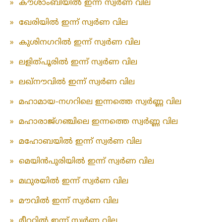
»
കൗശാംബിയിൽ ഇന്ന് സ്വർണ വില
»
ഖേരിയിൽ ഇന്ന് സ്വർണ വില
»
കുശിനഗറിൽ ഇന്ന് സ്വർണ വില
»
ലളിത്പൂരിൽ ഇന്ന് സ്വർണ വില
»
ലഖ്‌നൗവിൽ ഇന്ന് സ്വർണ വില
»
മഹാമായ-നഗറിലെ ഇന്നത്തെ സ്വർണ്ണ വില
»
മഹാരാജ്ഗഞ്ചിലെ ഇന്നത്തെ സ്വർണ്ണ വില
»
മഹോബയിൽ ഇന്ന് സ്വർണ വില
»
മെയിൻപുരിയിൽ ഇന്ന് സ്വർണ വില
»
മഥുരയിൽ ഇന്ന് സ്വർണ വില
»
മൗവിൽ ഇന്ന് സ്വർണ വില
»
മീററ്റിൽ ഇന്ന് സ്വർണ വില