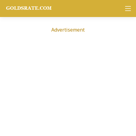
Advertisement