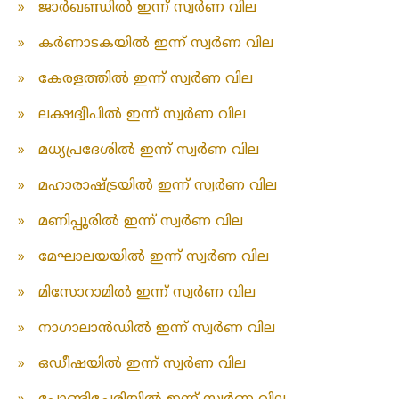
»
ജാർഖണ്ഡിൽ ഇന്ന് സ്വർണ വില
»
കർണാടകയിൽ ഇന്ന് സ്വർണ വില
»
കേരളത്തിൽ ഇന്ന് സ്വർണ വില
»
ലക്ഷദ്വീപിൽ ഇന്ന് സ്വർണ വില
»
മധ്യപ്രദേശിൽ ഇന്ന് സ്വർണ വില
»
മഹാരാഷ്ട്രയിൽ ഇന്ന് സ്വർണ വില
»
മണിപ്പൂരിൽ ഇന്ന് സ്വർണ വില
»
മേഘാലയയിൽ ഇന്ന് സ്വർണ വില
»
മിസോറാമിൽ ഇന്ന് സ്വർണ വില
»
നാഗാലാൻഡിൽ ഇന്ന് സ്വർണ വില
»
ഒഡീഷയിൽ ഇന്ന് സ്വർണ വില