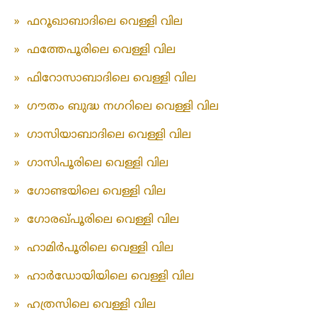
»
ഫറൂഖാബാദിലെ വെള്ളി വില
»
ഫത്തേപൂരിലെ വെള്ളി വില
»
ഫിറോസാബാദിലെ വെള്ളി വില
»
ഗൗതം ബുദ്ധ നഗറിലെ വെള്ളി വില
»
ഗാസിയാബാദിലെ വെള്ളി വില
»
ഗാസിപൂരിലെ വെള്ളി വില
»
ഗോണ്ടയിലെ വെള്ളി വില
»
ഗോരഖ്പൂരിലെ വെള്ളി വില
»
ഹാമിർപൂരിലെ വെള്ളി വില
»
ഹാർഡോയിയിലെ വെള്ളി വില
»
ഹത്രസിലെ വെള്ളി വില