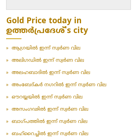
Gold Price today in
ഉത്തർപ്രദേശ്'s city
»
ആഗ്രയിൽ ഇന്ന് സ്വർണ വില
»
അലിഗഡിൽ ഇന്ന് സ്വർണ വില
»
അലഹബാദിൽ ഇന്ന് സ്വർണ വില
»
അംബേദ്കർ നഗറിൽ ഇന്ന് സ്വർണ വില
»
ഔറയ്യയിൽ ഇന്ന് സ്വർണ വില
»
അസംഗഢിൽ ഇന്ന് സ്വർണ വില
»
ബാഗ്പത്തിൽ ഇന്ന് സ്വർണ വില
»
ബഹ്‌റൈച്ചിൽ ഇന്ന് സ്വർണ വില