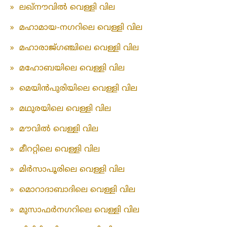
»
ലഖ്‌നൗവിൽ വെള്ളി വില
»
മഹാമായ-നഗറിലെ വെള്ളി വില
»
മഹാരാജ്ഗഞ്ചിലെ വെള്ളി വില
»
മഹോബയിലെ വെള്ളി വില
»
മെയിൻപുരിയിലെ വെള്ളി വില
»
മഥുരയിലെ വെള്ളി വില
»
മൗവിൽ വെള്ളി വില
»
മീററ്റിലെ വെള്ളി വില
»
മിർസാപൂരിലെ വെള്ളി വില
»
മൊറാദാബാദിലെ വെള്ളി വില
»
മുസാഫർനഗറിലെ വെള്ളി വില