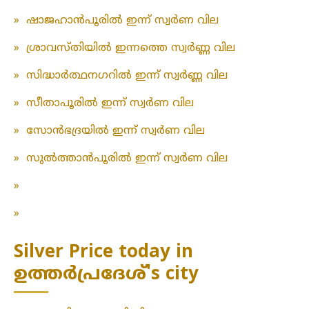
»
ഷാജഹാൻപൂരിൽ ഇന്ന് സ്വർണ വില
»
ശ്രാവസ്തിയിൽ ഇന്നത്തെ സ്വർണ്ണ വില
»
സിദ്ധാർത്ഥനഗറിൽ ഇന്ന് സ്വർണ്ണ വില
»
സീതാപൂരിൽ ഇന്ന് സ്വർണ വില
»
സോൻഭദ്രയിൽ ഇന്ന് സ്വർണ വില
»
സുൽത്താൻപൂരിൽ ഇന്ന് സ്വർണ വില
»
»
Silver Price today in
ഉത്തർപ്രദേശ്'s city