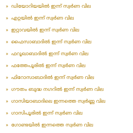
»
ഡിയോറിയയിൽ ഇന്ന് സ്വർണ വില
»
എറ്റയിൽ ഇന്ന് സ്വർണ വില
»
ഇറ്റാവയിൽ ഇന്ന് സ്വർണ വില
»
ഫൈസാബാദിൽ ഇന്ന് സ്വർണ വില
»
ഫറൂഖാബാദിൽ ഇന്ന് സ്വർണ വില
»
ഫത്തേപൂരിൽ ഇന്ന് സ്വർണ വില
»
ഫിറോസാബാദിൽ ഇന്ന് സ്വർണ വില
»
ഗൗതം ബുദ്ധ നഗറിൽ ഇന്ന് സ്വർണ വില
»
ഗാസിയാബാദിലെ ഇന്നത്തെ സ്വർണ്ണ വില
»
ഗാസിപൂരിൽ ഇന്ന് സ്വർണ വില
»
ഗോണ്ടയിൽ ഇന്നത്തെ സ്വർണ വില