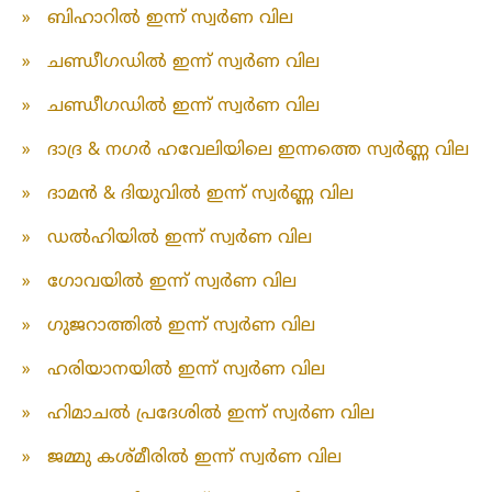
»
ബിഹാറിൽ ഇന്ന് സ്വർണ വില
»
ചണ്ഡീഗഡിൽ ഇന്ന് സ്വർണ വില
»
ചണ്ഡീഗഡിൽ ഇന്ന് സ്വർണ വില
»
ദാദ്ര & നഗർ ഹവേലിയിലെ ഇന്നത്തെ സ്വർണ്ണ വില
»
ദാമൻ & ദിയുവിൽ ഇന്ന് സ്വർണ്ണ വില
»
ഡൽഹിയിൽ ഇന്ന് സ്വർണ വില
»
ഗോവയിൽ ഇന്ന് സ്വർണ വില
»
ഗുജറാത്തിൽ ഇന്ന് സ്വർണ വില
»
ഹരിയാനയിൽ ഇന്ന് സ്വർണ വില
»
ഹിമാചൽ പ്രദേശിൽ ഇന്ന് സ്വർണ വില
»
ജമ്മു കശ്മീരിൽ ഇന്ന് സ്വർണ വില