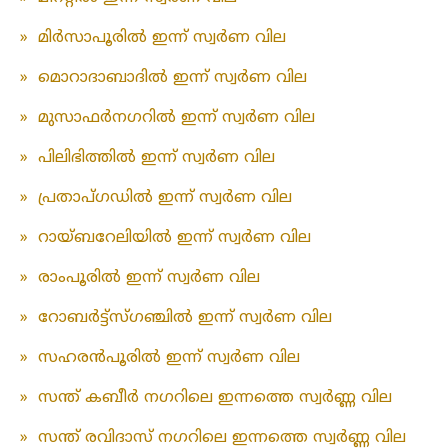
»
മിർസാപൂരിൽ ഇന്ന് സ്വർണ വില
»
മൊറാദാബാദിൽ ഇന്ന് സ്വർണ വില
»
മുസാഫർനഗറിൽ ഇന്ന് സ്വർണ വില
»
പിലിഭിത്തിൽ ഇന്ന് സ്വർണ വില
»
പ്രതാപ്ഗഡിൽ ഇന്ന് സ്വർണ വില
»
റായ്ബറേലിയിൽ ഇന്ന് സ്വർണ വില
»
രാംപൂരിൽ ഇന്ന് സ്വർണ വില
»
റോബർട്ട്സ്ഗഞ്ചിൽ ഇന്ന് സ്വർണ വില
»
സഹരൻപൂരിൽ ഇന്ന് സ്വർണ വില
»
സന്ത് കബീർ നഗറിലെ ഇന്നത്തെ സ്വർണ്ണ വില
»
സന്ത് രവിദാസ് നഗറിലെ ഇന്നത്തെ സ്വർണ്ണ വില